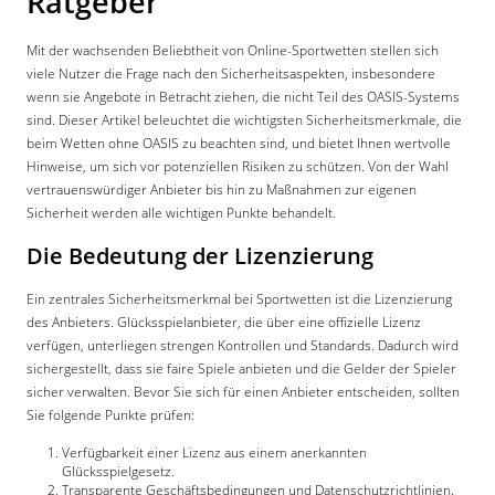
Ratgeber
Mit der wachsenden Beliebtheit von Online-Sportwetten stellen sich
viele Nutzer die Frage nach den Sicherheitsaspekten, insbesondere
wenn sie Angebote in Betracht ziehen, die nicht Teil des OASIS-Systems
sind. Dieser Artikel beleuchtet die wichtigsten Sicherheitsmerkmale, die
beim Wetten ohne OASIS zu beachten sind, und bietet Ihnen wertvolle
Hinweise, um sich vor potenziellen Risiken zu schützen. Von der Wahl
vertrauenswürdiger Anbieter bis hin zu Maßnahmen zur eigenen
Sicherheit werden alle wichtigen Punkte behandelt.
Die Bedeutung der Lizenzierung
Ein zentrales Sicherheitsmerkmal bei Sportwetten ist die Lizenzierung
des Anbieters. Glücksspielanbieter, die über eine offizielle Lizenz
verfügen, unterliegen strengen Kontrollen und Standards. Dadurch wird
sichergestellt, dass sie faire Spiele anbieten und die Gelder der Spieler
sicher verwalten. Bevor Sie sich für einen Anbieter entscheiden, sollten
Sie folgende Punkte prüfen:
Verfügbarkeit einer Lizenz aus einem anerkannten
Glücksspielgesetz.
Transparente Geschäftsbedingungen und Datenschutzrichtlinien.