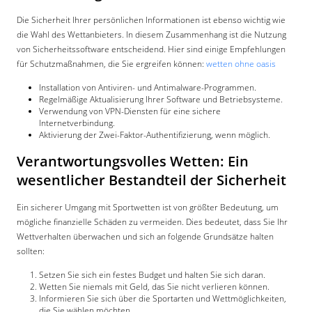
Die Sicherheit Ihrer persönlichen Informationen ist ebenso wichtig wie
die Wahl des Wettanbieters. In diesem Zusammenhang ist die Nutzung
von Sicherheitssoftware entscheidend. Hier sind einige Empfehlungen
für Schutzmaßnahmen, die Sie ergreifen können:
wetten ohne oasis
Installation von Antiviren- und Antimalware-Programmen.
Regelmäßige Aktualisierung Ihrer Software und Betriebsysteme.
Verwendung von VPN-Diensten für eine sichere
Internetverbindung.
Aktivierung der Zwei-Faktor-Authentifizierung, wenn möglich.
Verantwortungsvolles Wetten: Ein
wesentlicher Bestandteil der Sicherheit
Ein sicherer Umgang mit Sportwetten ist von größter Bedeutung, um
mögliche finanzielle Schäden zu vermeiden. Dies bedeutet, dass Sie Ihr
Wettverhalten überwachen und sich an folgende Grundsätze halten
sollten:
Setzen Sie sich ein festes Budget und halten Sie sich daran.
Wetten Sie niemals mit Geld, das Sie nicht verlieren können.
Informieren Sie sich über die Sportarten und Wettmöglichkeiten,
die Sie wählen möchten.