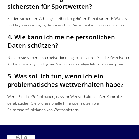
sichersten für Sportwetten?
Zu den sichersten Zahlungsmethoden gehören Kreditkarten, E-Wallets
und Kryptowährungen, die zusätzliche Sicherheitsmaßnahmen bieten.
4. Wie kann ich meine persönlichen
Daten schützen?
Nutzen Sie sichere Internetverbindungen, aktivieren Sie die Zwei-Faktor-
Authentifizierung und geben Sie nur notwendige Informationen preis.
5. Was soll ich tun, wenn ich ein
problematisches Wettverhalten habe?
Wenn Sie das Gefühl haben, dass Ihr Wettverhalten außer Kontrolle
gerät, suchen Sie professionelle Hilfe oder nutzen Sie
Selbstsperrfunktionen von Wettanbietern.