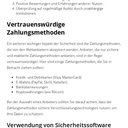
Positive Bewertungen und Erfahrungen anderer Nutzer.
Überprüfung auf regelmäßige Audits durch unabhängige
Institutionen.
Vertrauenswürdige
Zahlungsmethoden
Ein weiterer wichtiger Aspekt der Sicherheit sind die Zahlungsmethoden,
die von den Wettanbietern akzeptiert werden. Anbieter, die nur sichere
und etablierte Zahlungsmethoden anbieten, sind in der Regel
vertrauenswürdiger. Hier sind einige Zahlungsmethoden, die Sie in
Betracht ziehen sollten:
Kredit- und Debitkarten (Visa, MasterCard)
E-Wallets (PayPal, Skrill, Neteller)
Banküberweisungen
Kryptowährungen (wie Bitcoin)
Bei der Auswahl eines Anbieters sollten Sie darauf achten, dass die
Zahlungsmethoden sichere Verschlüsselungstechnologien nutzen, um
Ihre Daten zu schützen.
Verwendung von Sicherheitssoftware