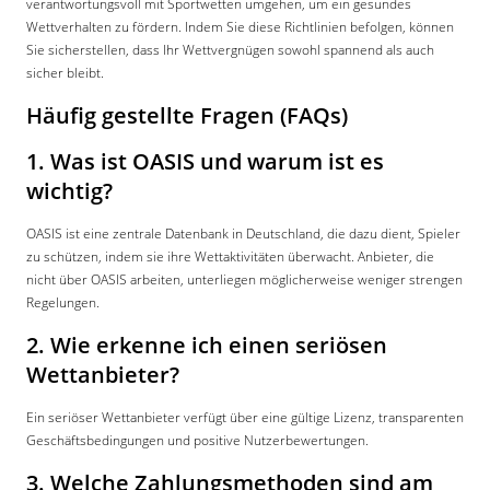
verantwortungsvoll mit Sportwetten umgehen, um ein gesundes
Wettverhalten zu fördern. Indem Sie diese Richtlinien befolgen, können
Sie sicherstellen, dass Ihr Wettvergnügen sowohl spannend als auch
sicher bleibt.
Häufig gestellte Fragen (FAQs)
1. Was ist OASIS und warum ist es
wichtig?
OASIS ist eine zentrale Datenbank in Deutschland, die dazu dient, Spieler
zu schützen, indem sie ihre Wettaktivitäten überwacht. Anbieter, die
nicht über OASIS arbeiten, unterliegen möglicherweise weniger strengen
Regelungen.
2. Wie erkenne ich einen seriösen
Wettanbieter?
Ein seriöser Wettanbieter verfügt über eine gültige Lizenz, transparenten
Geschäftsbedingungen und positive Nutzerbewertungen.
3. Welche Zahlungsmethoden sind am