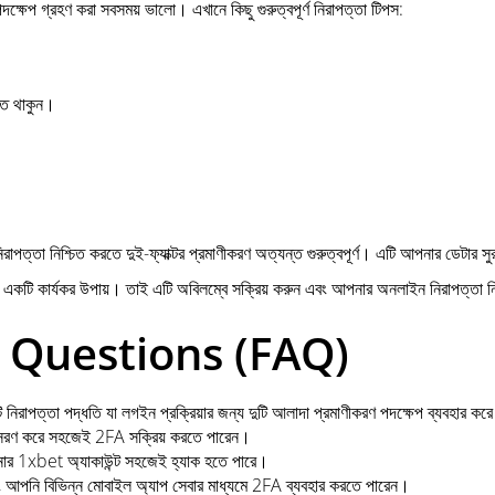
দক্ষেপ গ্রহণ করা সবসময় ভালো। এখানে কিছু গুরুত্বপূর্ণ নিরাপত্তা টিপস:
রত থাকুন।
া নিশ্চিত করতে দুই-ফ্যাক্টর প্রমাণীকরণ অত্যন্ত গুরুত্বপূর্ণ। এটি আপনার ডেটার সুরক
ার একটি কার্যকর উপায়। তাই এটি অবিলম্বে সক্রিয় করুন এবং আপনার অনলাইন নিরাপত্তা 
 Questions (FAQ)
ি নিরাপত্তা পদ্ধতি যা লগইন প্রক্রিয়ার জন্য দুটি আলাদা প্রমাণীকরণ পদক্ষেপ ব্যবহার কর
সরণ করে সহজেই 2FA সক্রিয় করতে পারেন।
র 1xbet অ্যাকাউন্ট সহজেই হ্যাক হতে পারে।
ঁ, আপনি বিভিন্ন মোবাইল অ্যাপ সেবার মাধ্যমে 2FA ব্যবহার করতে পারেন।