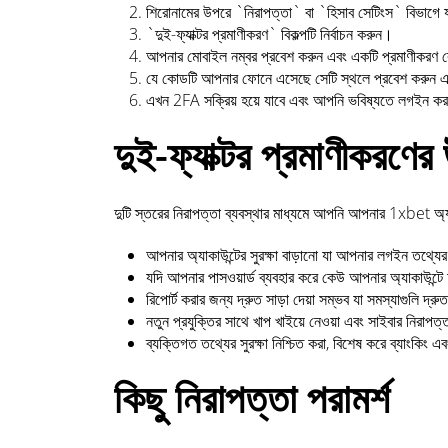
শিরোনামের উপরে `নিরাপত্তা` বা `হিসাব সেটিংস` বিভাগে
`দুই-ফ্যাক্টর প্রমাণীকরণ` বিকল্পটি নির্বাচন করুন।
আপনার মোবাইল নম্বর প্রবেশ করুন এবং একটি প্রমাণীকরণ
যে কোডটি আপনার ফোনে এসেছে সেটি স্থলে প্রবেশ করুন এব
এখন 2FA সক্রিয় হয়ে যাবে এবং আপনি ভবিষ্যতে লগইন করা
দুই-ফ্যাক্টর প্রমাণীকরণে
দুটি স্তরের নিরাপত্তা ব্যবস্থার মাধ্যমে আপনি আপনার 1xbet অ্য
আপনার অ্যাকাউন্টের সুরক্ষা বাড়ানো যা আপনার লগইন তথ্যের 
যদি আপনার পাসওয়ার্ড ব্যবহার করে কেউ আপনার অ্যাকাউন্টে
রিপোর্ট করার জন্য দ্রুত সাড়া দেয়া সম্ভব যা সমস্যাগুলি দ্
নতুন প্রযুক্তির সাথে খাপ খাইয়ে নেওয়া এবং সাইবার নিরাপ
ব্যক্তিগত তথ্যের সুরক্ষা নিশ্চিত করা, বিশেষ করে ব্যাংকিং 
কিছু নিরাপত্তা পরামর্শ