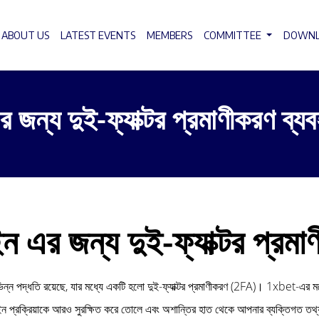
ABOUT US
LATEST EVENTS
MEMBERS
COMMITTEE
DOWN
্য দুই-ফ্যাক্টর প্রমাণীকরণ ব্যব
 জন্য দুই-ফ্যাক্টর প্রমাণ
 বিভিন্ন পদ্ধতি রয়েছে, যার মধ্যে একটি হলো দুই-ফ্যাক্টর প্রমাণীকরণ (2FA)। 1xbet-এর
ন প্রক্রিয়াকে আরও সুরক্ষিত করে তোলে এবং অশান্তির হাত থেকে আপনার ব্যক্তিগত তথ্য