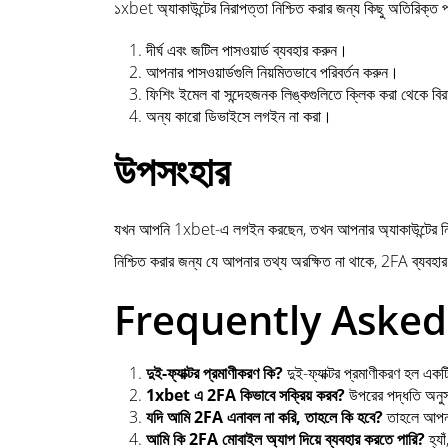
১xbet অ্যাকাউন্টের নিরাপত্তা নিশ্চিত করার জন্য কিছু অতিরিক্ত প
দীর্ঘ এবং জটিল পাসওয়ার্ড ব্যবহার করুন।
আপনার পাসওয়ার্ডগুলি নিয়মিতভাবে পরিবর্তন করুন।
ফিশিং ইমেল বা সন্দেহজনক লিঙ্কগুলিতে ক্লিক করা থেকে বি
অন্য কারো ডিভাইসে লগইন না করা।
উপসংহার
যখন আপনি 1xbet-এ লগইন করছেন, তখন আপনার অ্যাকাউন্টের নিরাপত্ত
নিশ্চিত করার জন্য যে আপনার তথ্য অরক্ষিত না থাকে, 2FA ব্যবহ
Frequently Asked
দুই-ফ্যাক্টর প্রমাণীকরণ কি?
দুই-ফ্যাক্টর প্রমাণীকরণ হল একট
1xbet এ 2FA কিভাবে সক্রিয় করব?
উপরের পদ্ধতি অনু
যদি আমি 2FA এনাবল না করি, তাহলে কি হবে?
তাহলে আপনা
আমি কি 2FA মোবাইল অ্যাপ দিয়ে ব্যবহার করতে পারি?
হ্যা