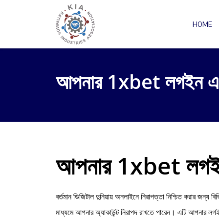
HOME
আপনার 1xbet লগইন এর জন
আপনার 1xbet লগইন এর
বর্তমান ডিজিটাল দুনিয়ায় অনলাইনে নিরাপত্তা নিশ্চিত করার জন্য
মাধ্যমে আপনার অ্যাকাউন্ট নিরাপদ রাখতে পারেন। এটি আপনার লগই