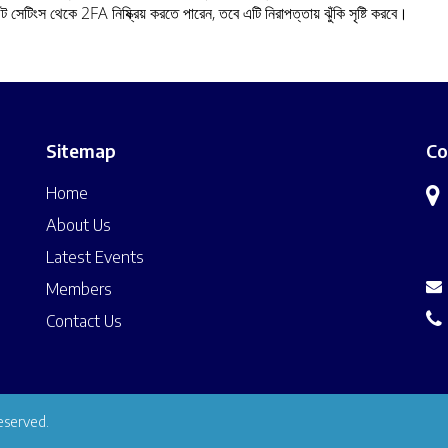
ট সেটিংস থেকে 2FA নিষ্ক্রিয় করতে পারেন, তবে এটি নিরাপত্তায় ঝুঁকি সৃষ্টি করবে।
Sitemap
Co
Home
About Us
Latest Events
Members
Contact Us
eserved.