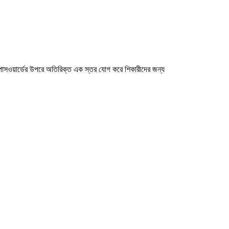
ার পাসওয়ার্ডের উপরে অতিরিক্ত এক স্তর যোগ করে শিকারীদের জন্য