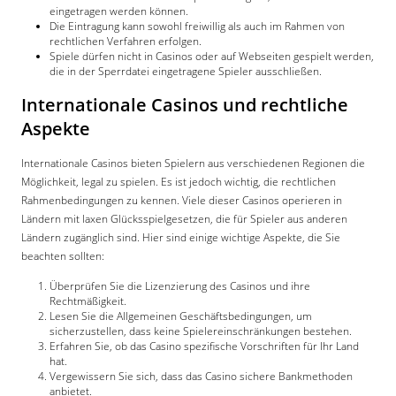
eingetragen werden können.
Die Eintragung kann sowohl freiwillig als auch im Rahmen von
rechtlichen Verfahren erfolgen.
Spiele dürfen nicht in Casinos oder auf Webseiten gespielt werden,
die in der Sperrdatei eingetragene Spieler ausschließen.
Internationale Casinos und rechtliche
Aspekte
Internationale Casinos bieten Spielern aus verschiedenen Regionen die
Möglichkeit, legal zu spielen. Es ist jedoch wichtig, die rechtlichen
Rahmenbedingungen zu kennen. Viele dieser Casinos operieren in
Ländern mit laxen Glücksspielgesetzen, die für Spieler aus anderen
Ländern zugänglich sind. Hier sind einige wichtige Aspekte, die Sie
beachten sollten:
Überprüfen Sie die Lizenzierung des Casinos und ihre
Rechtmäßigkeit.
Lesen Sie die Allgemeinen Geschäftsbedingungen, um
sicherzustellen, dass keine Spielereinschränkungen bestehen.
Erfahren Sie, ob das Casino spezifische Vorschriften für Ihr Land
hat.
Vergewissern Sie sich, dass das Casino sichere Bankmethoden
anbietet.