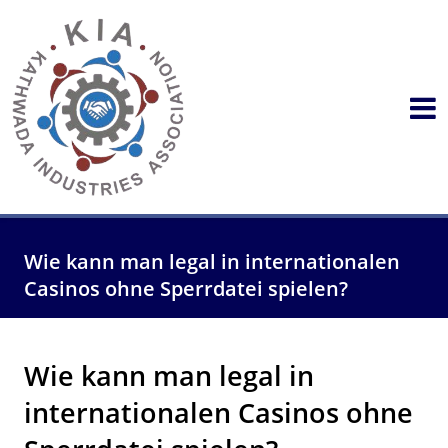
Wie kann man legal in internationalen
Casinos ohne Sperrdatei spielen?
Wie kann man legal in
internationalen Casinos ohne