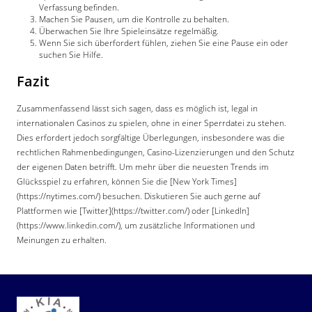
Verfassung befinden.
Machen Sie Pausen, um die Kontrolle zu behalten.
Überwachen Sie Ihre Spieleinsätze regelmäßig.
Wenn Sie sich überfordert fühlen, ziehen Sie eine Pause ein oder
suchen Sie Hilfe.
Fazit
Zusammenfassend lässt sich sagen, dass es möglich ist, legal in
internationalen Casinos zu spielen, ohne in einer Sperrdatei zu stehen.
Dies erfordert jedoch sorgfältige Überlegungen, insbesondere was die
rechtlichen Rahmenbedingungen, Casino-Lizenzierungen und den Schutz
der eigenen Daten betrifft. Um mehr über die neuesten Trends im
Glücksspiel zu erfahren, können Sie die [New York Times]
(https://nytimes.com/) besuchen. Diskutieren Sie auch gerne auf
Plattformen wie [Twitter](https://twitter.com/) oder [LinkedIn]
(https://www.linkedin.com/), um zusätzliche Informationen und
Meinungen zu erhalten.