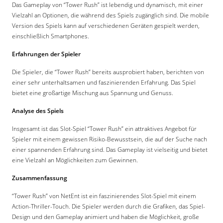
Das Gameplay von “Tower Rush” ist lebendig und dynamisch, mit einer
Vielzahl an Optionen, die während des Spiels zugänglich sind. Die mobile
Version des Spiels kann auf verschiedenen Geräten gespielt werden,
einschließlich Smartphones.
Erfahrungen der Spieler
Die Spieler, die “Tower Rush” bereits ausprobiert haben, berichten von
einer sehr unterhaltsamen und faszinierenden Erfahrung. Das Spiel
bietet eine großartige Mischung aus Spannung und Genuss.
Analyse des Spiels
Insgesamt ist das Slot-Spiel “Tower Rush” ein attraktives Angebot für
Spieler mit einem gewissen Risiko-Bewusstsein, die auf der Suche nach
einer spannenden Erfahrung sind. Das Gameplay ist vielseitig und bietet
eine Vielzahl an Möglichkeiten zum Gewinnen.
Zusammenfassung
“Tower Rush” von NetEnt ist ein faszinierendes Slot-Spiel mit einem
Action-Thriller-Touch. Die Spieler werden durch die Grafiken, das Spiel-
Design und den Gameplay animiert und haben die Möglichkeit, große