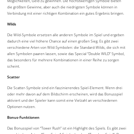
Möglichkeiten, Geld zu gewinnen. Die höchstwertigen Symbole bieten
die größten Gewinne, aber auch die niedrigsten Symbole können in
Verbindung mit einer richtigen Kombination ein gutes Ergebnis bringen.
Wilds
Die Wild-Symbole ersetzen alle anderen Symbole im Spiel und ergeben
dadurch eine viel höhere Chance auf einen großen Sieg. Es gibt zwei
verschiedene Arten von Wild-Symbolen: die Standard-Wilds, die sich mit
allen Symbolen paaren lassen, sowie das Special “Double WILD” Symbol,
das besonders für mehrere Kombinationen in einer Reihe zu sorgen
scheint.
Scatter
Die Scatter-Symbole sind ein faszinierendes Spiel-Element. Wenn drei
oder mehr davon auf dem Bildschirm erscheinen, wird das Bonusspiel
aktiviert und der Spieler kann somit eine Vielzahl an verschiedenen
Optionen nutzen.
Bonus-Funktionen
Das Bonusspiel von “Tower Rush” ist ein Highlight des Spiels. Es gibt zwei