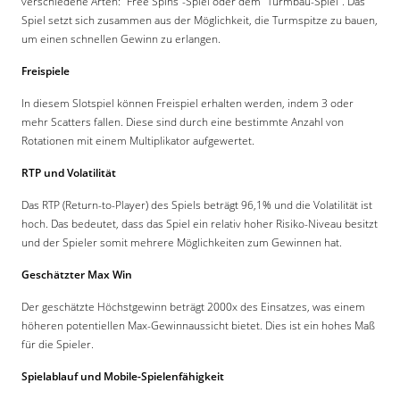
verschiedene Arten: “Free Spins”-Spiel oder dem “Turmbau-Spiel”. Das
Spiel setzt sich zusammen aus der Möglichkeit, die Turmspitze zu bauen,
um einen schnellen Gewinn zu erlangen.
Freispiele
In diesem Slotspiel können Freispiel erhalten werden, indem 3 oder
mehr Scatters fallen. Diese sind durch eine bestimmte Anzahl von
Rotationen mit einem Multiplikator aufgewertet.
RTP und Volatilität
Das RTP (Return-to-Player) des Spiels beträgt 96,1% und die Volatilität ist
hoch. Das bedeutet, dass das Spiel ein relativ hoher Risiko-Niveau besitzt
und der Spieler somit mehrere Möglichkeiten zum Gewinnen hat.
Geschätzter Max Win
Der geschätzte Höchstgewinn beträgt 2000x des Einsatzes, was einem
höheren potentiellen Max-Gewinnaussicht bietet. Dies ist ein hohes Maß
für die Spieler.
Spielablauf und Mobile-Spielenfähigkeit