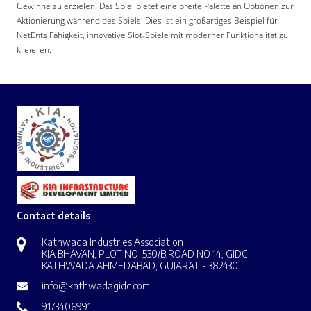
Gewinne zu erzielen. Das Spiel bietet eine breite Palette an Optionen zur
Aktionierung während des Spiels. Dies ist ein großartiges Beispiel für
NetEnts Fähigkeit, innovative Slot-Spiele mit moderner Funktionalität zu
kreieren.
Contact details
Kathwada Industries Association
KIA BHAVAN, PLOT NO 530/B,ROAD NO 14, GIDC
KATHWADA AHMEDABAD, GUJARAT - 382430
info@kathwadagidc.com
9173406991