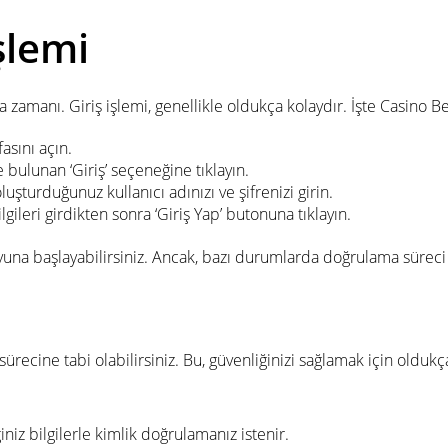
şlemi
 zamanı. Giriş işlemi, genellikle oldukça kolaydır. İşte Casino Be
asını açın.
bulunan ‘Giriş’ seçeneğine tıklayın.
şturduğunuz kullanıcı adınızı ve şifrenizi girin.
lgileri girdikten sonra ‘Giriş Yap’ butonuna tıklayın.
oyuna başlayabilirsiniz. Ancak, bazı durumlarda doğrulama süreci sı
sürecine tabi olabilirsiniz. Bu, güvenliğinizi sağlamak için olduk
iniz bilgilerle kimlik doğrulamanız istenir.