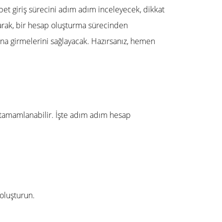
 bet giriş sürecini adım adım inceleyecek, dikkat
larak, bir hesap oluşturma sürecinden
sına girmelerini sağlayacak. Hazırsanız, hemen
a tamamlanabilir. İşte adım adım hesap
 oluşturun.