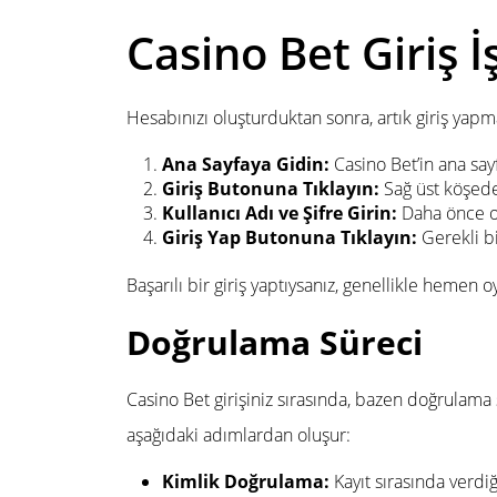
Casino Bet Giriş İ
Hesabınızı oluşturduktan sonra, artık giriş yapma
Ana Sayfaya Gidin:
Casino Bet’in ana sayf
Giriş Butonuna Tıklayın:
Sağ üst köşede 
Kullanıcı Adı ve Şifre Girin:
Daha önce olu
Giriş Yap Butonuna Tıklayın:
Gerekli bi
Başarılı bir giriş yaptıysanız, genellikle hemen 
Doğrulama Süreci
Casino Bet girişiniz sırasında, bazen doğrulama 
aşağıdaki adımlardan oluşur:
Kimlik Doğrulama:
Kayıt sırasında verdiğ