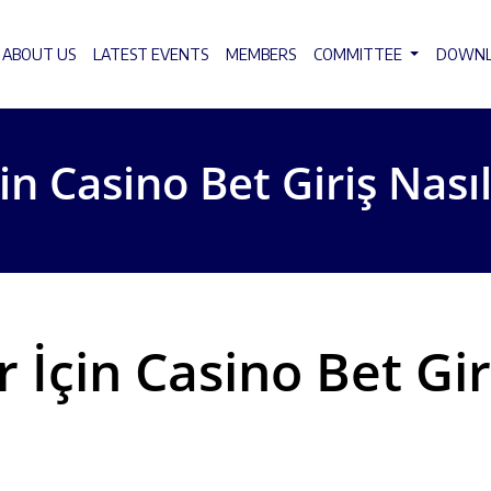
ABOUT US
LATEST EVENTS
MEMBERS
COMMITTEE
DOWN
n Casino Bet Giriş Nasıl
 İçin Casino Bet Gir