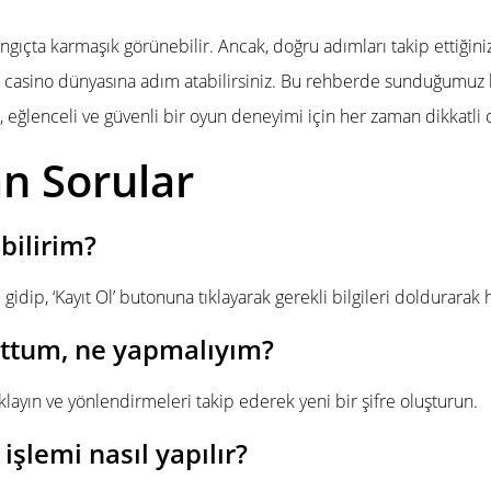
angıçta karmaşık görünebilir. Ancak, doğru adımları takip ettiğin
casino dünyasına adım atabilirsiniz. Bu rehberde sunduğumuz bil
eğlenceli ve güvenli bir oyun deneyimi için her zaman dikkatli 
an Sorular
abilirim?
gidip, ‘Kayıt Ol’ butonuna tıklayarak gerekli bilgileri doldurarak 
uttum, ne yapmalıyım?
layın ve yönlendirmeleri takip ederek yeni bir şifre oluşturun.
işlemi nasıl yapılır?