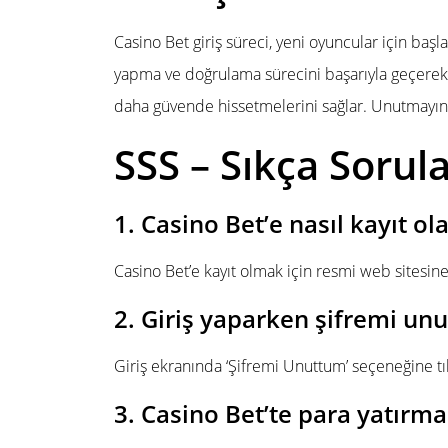
Casino Bet giriş süreci, yeni oyuncular için başl
yapma ve doğrulama sürecini başarıyla geçerek 
daha güvende hissetmelerini sağlar. Unutmayın, 
SSS – Sıkça Sorul
1. Casino Bet’e nasıl kayıt ol
Casino Bet’e kayıt olmak için resmi web sitesine 
2. Giriş yaparken şifremi un
Giriş ekranında ‘Şifremi Unuttum’ seçeneğine tık
3. Casino Bet’te para yatırma 