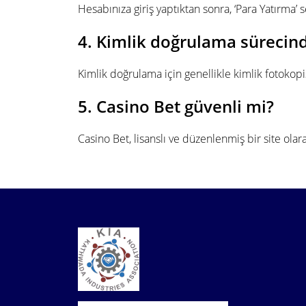
Hesabınıza giriş yaptıktan sonra, ‘Para Yatırma’
4. Kimlik doğrulama sürecinde
Kimlik doğrulama için genellikle kimlik fotokop
5. Casino Bet güvenli mi?
Casino Bet, lisanslı ve düzenlenmiş bir site olar