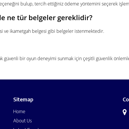
 seçeneğini bulup, tercih ettiğiniz ödeme yöntemini seçerek işlemi
 ne tür belgeler gereklidir?
isi ve ikametgah belgesi gibi belgeler istenmektedir.
ak güvenli bir oyun deneyimi sunmak için çeşitli güvenlik önlemler
Sitemap
Co
Home
About Us