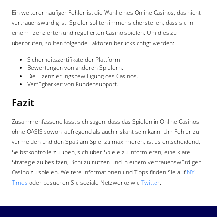
Ein weiterer häufiger Fehler ist die Wahl eines Online Casinos, das nicht
vertrauenswürdig ist. Spieler sollten immer sicherstellen, dass sie in
einem lizenzierten und regulierten Casino spielen. Um dies zu
überprüfen, sollten folgende Faktoren berücksichtigt werden:
Sicherheitszertifikate der Plattform.
Bewertungen von anderen Spielern.
Die Lizenzierungsbewilligung des Casinos.
Verfügbarkeit von Kundensupport.
Fazit
Zusammenfassend lässt sich sagen, dass das Spielen in Online Casinos
ohne OASIS sowohl aufregend als auch riskant sein kann. Um Fehler zu
vermeiden und den Spaß am Spiel zu maximieren, ist es entscheidend,
Selbstkontrolle zu üben, sich über Spiele zu informieren, eine klare
Strategie zu besitzen, Boni zu nutzen und in einem vertrauenswürdigen
Casino zu spielen. Weitere Informationen und Tipps finden Sie auf
NY
Times
oder besuchen Sie soziale Netzwerke wie
Twitter
.