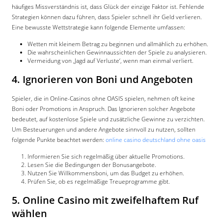
häufiges Missverständnis ist, dass Glück der einzige Faktor ist. Fehlende
Strategien können dazu führen, dass Spieler schnell ihr Geld verlieren.
Eine bewusste Wettstrategie kann folgende Elemente umfassen:
Wetten mit kleinem Betrag zu beginnen und allmählich zu erhöhen.
Die wahrscheinlichen Gewinnaussichten der Spiele zu analysieren.
Vermeidung von ‚Jagd auf Verluste‘, wenn man einmal verliert.
4. Ignorieren von Boni und Angeboten
Spieler, die in Online-Casinos ohne OASIS spielen, nehmen oft keine
Boni oder Promotions in Anspruch. Das Ignorieren solcher Angebote
bedeutet, auf kostenlose Spiele und zusätzliche Gewinne zu verzichten.
Um Besteuerungen und andere Angebote sinnvoll zu nutzen, sollten
folgende Punkte beachtet werden:
online casino deutschland ohne oasis
Informieren Sie sich regelmäßig über aktuelle Promotions.
Lesen Sie die Bedingungen der Bonusangebote.
Nutzen Sie Willkommensboni, um das Budget zu erhöhen.
Prüfen Sie, ob es regelmäßige Treueprogramme gibt.
5. Online Casino mit zweifelhaftem Ruf
wählen