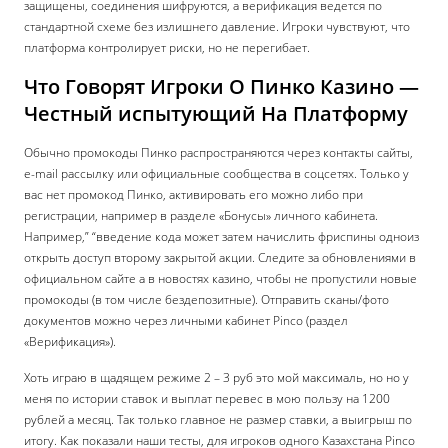
защищены, соединения шифруются, а верификация ведется по
стандартной схеме без излишнего давление. Игроки чувствуют, что
платформа контролирует риски, но не перегибает.
Что Говорят Игроки О Пинко Казино —
Честный испытующий На Платформу
Обычно промокоды Пинко распространяются через контакты сайты,
e-mail рассылку или официальные сообщества в соцсетях. Только у
вас нет промокод Пинко, активировать его можно либо при
регистрации, например в разделе «Бонусы» личного кабинета.
Например,” “введение кода может затем начислить фриспины одноиз
открыть доступ второму закрытой акции. Следите за обновлениями в
официальном сайте а в новостях казино, чтобы не пропустили новые
промокоды (в том числе бездепозитные). Отправить сканы/фото
документов можно через личными кабинет Pinco (раздел
«Верификация»).
Хоть играю в щадящем режиме 2 – 3 руб это мой максималь, но но у
меня по истории ставок и выплат перевес в мою пользу на 1200
рублей а месяц. Так только главное не размер ставки, а выигрыш по
итогу. Как показали наши тесты, для игроков одного Казахстана Pinco