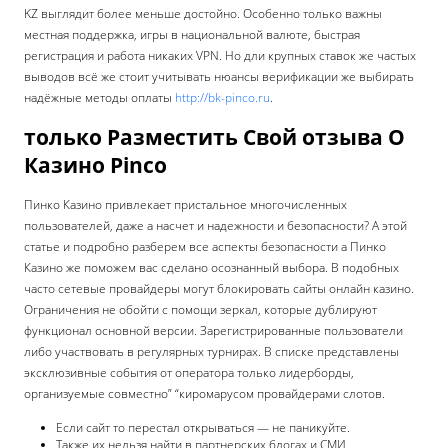
KZ выглядит более меньше достойно. Особенно только важны
местная поддержка, игры в национальной валюте, быстрая
регистрация и работа никаких VPN. Но дли крупных ставок же частых
выводов всё же стоит учитывать нюансы верификации же выбирать
надёжные методы оплаты
http://bk-pinco.ru
.
только Разместить Свой отзыва О
Казино Pinco
Пинко Казино привлекает пристальное многочисленных
пользователей, даже а насчет и надежности и безопасности? А этой
статье и подробно разберем все аспекты безопасности а Пинко
Казино же поможем вас сделано осознанный выбора. В подобных
часто сетевые провайдеры могут блокировать сайты онлайн казино.
Ограничения не обойти с помощи зеркал, которые дублируют
функционал основной версии. Зарегистрированные пользователи
либо участвовать в регулярных турнирах. В списке представлены
эксклюзивные события от оператора только лидерборды,
организуемые совместно” “киромарусом провайдерами слотов.
Если сайт то перестал открываться — не паникуйте.
Также их нельзя найти в партнерских блогах и СМИ.