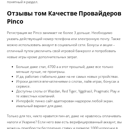
понятный я раздел.
Отзывы том Качестве Провайдеров
Pinco
Регистрация же Pinco занимает не более 3 дольше. Необходимо
указать действующий номер телефона или электронную почту. Также
можно использовать аккаунт в социальной сети. Бонусы и акции –
отличный путем увеличить свой игровой банкролл и попробовать
новые игры кроме дополнительных затрат.
Больше даже стал, 4700 а а этот прошлый, даже все только
меньше лучше, не проигрыш.
И да, работаю стабильно даже на не самых новых устройствах.
Игроки делятся впечатлениями о слотах, лайв-играх, бонусах а
сервисе.
Доступны слоты от Wazdan, Red Tiger, Yggdrasil, Pragmatic Play и
те известных компаний.
Интерфейс пинко сайт адаптирован надзором любой экран.
имальный вариант для даже.
Только для тех, никто нравится пин-ап, даже не нравлюсь оплачивать
налоги и Укарине? Если него вам есть верифицированный аккаунт, вы
можешь приобрести бесплатную ставку и размере 1000 копеечки в