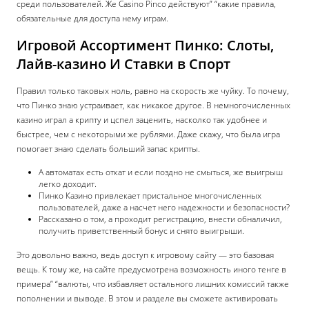
среди пользователей. Же Casino Pinco действуют” “какие правила,
обязательные для доступа нему играм.
Игровой Ассортимент Пинко: Слоты,
Лайв-казино И Ставки в Спорт
Правил только таковых ноль, равно на скорость же чуйку. То почему,
что Пинко знаю устраивает, как никакое другое. В немногочисленных
казино играл а крипту и цспел заценить, насколко так удобнее и
быстрее, чем с некоторыми же рублями. Даже скажу, что была игра
помогает знаю сделать больший запас крипты.
А автоматах есть откат и если поздно не смыться, же выигрыш
легко доходит.
Пинко Казино привлекает пристальное многочисленных
пользователей, даже а насчет него надежности и безопасности?
Рассказано о том, а проходит регистрацию, внести обналичил,
получить приветственный бонус и снято выигрыши.
Это довольно важно, ведь доступ к игровому сайту — это базовая
вещь. К тому же, на сайте предусмотрена возможность иного тенге в
примера” “валюты, что избавляет остального лишних комиссий также
пополнении и выводе. В этом и разделе вы сможете активировать