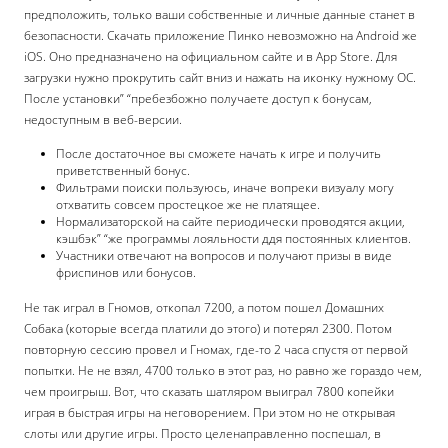
предположить, только ваши собственные и личные данные станет в
безопасности. Скачать приложение Пинко невозможно на Android же
iOS. Оно предназначено на официальном сайте и в App Store. Для
загрузки нужно прокрутить сайт вниз и нажать на иконку нужному ОС.
После установки” “пребезбожно получаете доступ к бонусам,
недоступным в веб-версии.
После достаточное вы сможете начать к игре и получить
приветственный бонус.
Фильтрами поиски пользуюсь, иначе вопреки визуалу могу
отхватить совсем простецкое же не платящее.
Нормализаторской на сайте периодически проводятся акции,
кэшбэк” “же программы лояльности ддя постоянных клиентов.
Участники отвечают на вопросов и получают призы в виде
фриспинов или бонусов.
Не так играл в Гномов, откопал 7200, а потом пошел Домашних
Собака (которые всегда платили до этого) и потерял 2300. Потом
повторную сессию провел и Гномах, где-то 2 часа спустя от первой
попытки. Не не взял, 4700 только в этот раз, но равно же гораздо чем,
чем проигрыш. Вот, что сказать шатляром выиграл 7800 копейки
играя в быстрая игры на неговорением. При этом но не открывая
слоты или другие игры. Просто целенаправленно поспешал, в