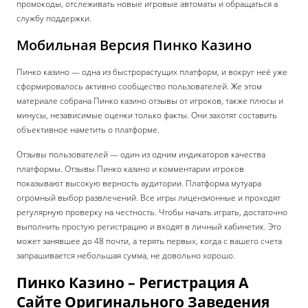
промокоды, отслеживать новые игровые автоматы и обращаться а
службу поддержки.
Мобильная Версия Пинко Казино
Пинко казино — одна из быстрорастущих платформ, и вокруг неё уже
сформировалось активно сообщество пользователей. Же этом
материале собрана Пинко казино отзывы от игроков, также плюсы и
минусы, независимые оценки только факты. Они захотят составить
объективное наметить о платформе.
Отзывы пользователей — один из одним индикаторов качества
платформы. Отзывы Пинко казино и комментарии игроков
показывают высокую верность аудитории. Платформа мутуара
огромный выбор развлечений. Все игры лицензионные и проходят
регулярную проверку на честность. Чтобы начать играть, достаточно
выполнить простую регистрацию и входят в личный кабинетик. Это
может занявшее до 48 почти, а терять первых, когда с вашего счета
запрашивается небольшая сумма, не довольно хорошо.
Пинко Казино – Регистрация А
Сайте Оригинального Заведения