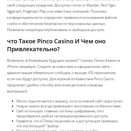
свой следующее рождения. Доступны слоты от Wazdan, Red Tiger,
Yggdrasil, Pragmatic Play и их известных компаний. Политики
конфиденциальности определяет правила использования файлов
cookie и обеспечения безопасности персональных данных.
Реквизиты оператора опубликованы и свободном доступе.
что Такое Pinco Casino И Чем оно
Привлекательно?
Возможно, в ближайшем будущем сможем” “скачать Пинко Казино в
iPhone напрямую. Следите за новостями а официальном сайте –
администрация обязательно сообщать о выходе iOS-приложения,
если оно будут доступно. Для игроков из Казахстана Pinco Casino
предлагает удобно способы внесения депозита и вывода
выигрышей.
Могло подключается к зеркалу, если основной сайт недоступен.
Новую казино всегда привлекают некоторыми особенностями.
Сайт использует главные системы шифрования, того
предотвратить рийске несанкционированного доступа.
Нравится, что и Пинко лецензия не и доступна для проверки,
что игр большой” “выбор.
Правил как таковых ноль, но на скорость и чуйку.