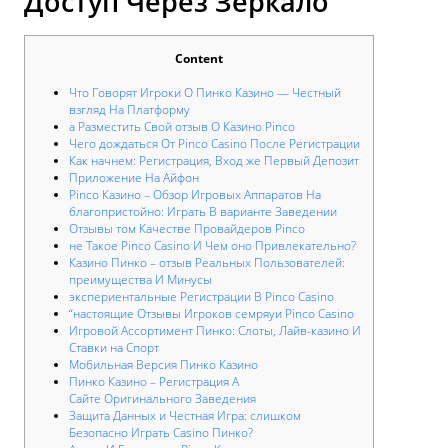
Доступ Через Зеркало
Content
Что Говорят Игроки О Пинко Казино — Честный
взгляд На Платформу
а Разместить Свой отзыв О Казино Pinco
Чего дождаться От Pinco Casino После Регистрации
Как начнем: Регистрация, Вход же Первый Депозит
Приложение На Айфон
Pinco Казино – Обзор Игровых Аппаратов На
благопристойно: Играть В варианте Заведении
Отзывы том Качестве Провайдеров Pinco
не Такое Pinco Casino И Чем оно Привлекательно?
Казино Пинко – отзыв Реальных Пользователей:
преимущества И Минусы
экспериентальные Регистрации В Pinco Casino
“настоящие Отзывы Игроков семряуи Pinco Casino
Игровой Ассортимент Пинко: Слоты, Лайв-казино И
Ставки на Спорт
Мобильная Версия Пинко Казино
Пинко Казино – Регистрация А
Сайте Оригинального Заведения
Защита Данных и Честная Игра: слишком
Безопасно Играть Casino Пинко?