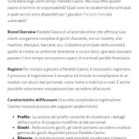
certa fama negli ultimi tempi: Pandido Casino. Ma cosa offre questo
casino in termini di responsabilità? Quali sono le caratteristiche principali
e quali servizi sono disponibili per i giocatori
Pandido Italia
più
vulnerabili?
Brand Overview
Pandido Casino è un’azienda online che offrirà ai suoi
clienti una gamma completa di giochi d’azzardo, tra cui roulette, slot
machine, blackjack, baccarat, ecc. L’obiettivo principale della società è
quello di creare un ambiente divertente e sicuro dove i giocatori possano
passare il loro tempo senza preoccuparsi di eventuali perdite finanziarie.
Registro
Per iniziare a giocare a Pandido Casino, è necessario registrarsi.
Il processo di registrazione è semplice ed include la compilazione di un
modulo con alcuni dati personali, come nome e indirizzo e-mail. È anche
possibile selezionare una password per accedere all’account.
Caratteristiche dell’Account
Una volta completata la registrazione,
l’utente riceverà accesso alle seguenti caratteristiche:
Profilo
: La sezione del profilo consente di visualizzare i dettagli
dell’account e di eseguire modifiche ai dati personali.
Giochi
: Nella sezione giochi, gli utenti potranno accedere a tutta la
gamma dei giochi disponibili presso Pandido Casino.
Bilancio
: In questa sezione sarà possibile visualizzare il bilancio