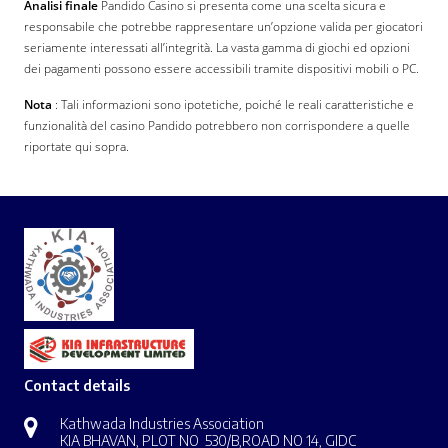
Analisi finale
Pandido Casino si presenta come una scelta sicura e
responsabile che potrebbe rappresentare un’opzione valida per giocatori
seriamente interessati all’integrità. La vasta gamma di giochi ed opzioni
dei pagamenti possono essere accessibili tramite dispositivi mobili o PC.
Nota
: Tali informazioni sono ipotetiche, poiché le reali caratteristiche e
funzionalità del casino Pandido potrebbero non corrispondere a quelle
riportate qui sopra.
Contact details
Kathwada Industries Association
KIA BHAVAN, PLOT NO 530/B,ROAD NO 14, GIDC