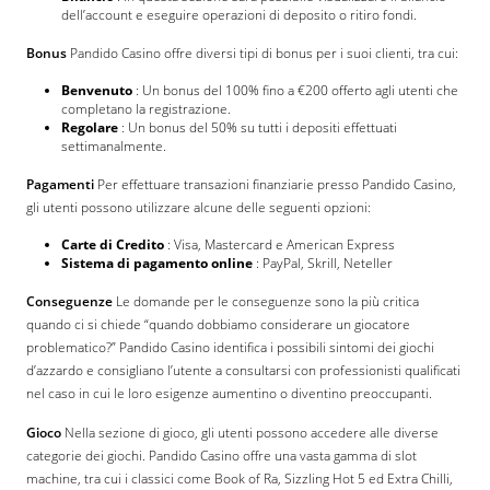
dell’account e eseguire operazioni di deposito o ritiro fondi.
Bonus
Pandido Casino offre diversi tipi di bonus per i suoi clienti, tra cui:
Benvenuto
: Un bonus del 100% fino a €200 offerto agli utenti che
completano la registrazione.
Regolare
: Un bonus del 50% su tutti i depositi effettuati
settimanalmente.
Pagamenti
Per effettuare transazioni finanziarie presso Pandido Casino,
gli utenti possono utilizzare alcune delle seguenti opzioni:
Carte di Credito
: Visa, Mastercard e American Express
Sistema di pagamento online
: PayPal, Skrill, Neteller
Conseguenze
Le domande per le conseguenze sono la più critica
quando ci si chiede “quando dobbiamo considerare un giocatore
problematico?” Pandido Casino identifica i possibili sintomi dei giochi
d’azzardo e consigliano l’utente a consultarsi con professionisti qualificati
nel caso in cui le loro esigenze aumentino o diventino preoccupanti.
Gioco
Nella sezione di gioco, gli utenti possono accedere alle diverse
categorie dei giochi. Pandido Casino offre una vasta gamma di slot
machine, tra cui i classici come Book of Ra, Sizzling Hot 5 ed Extra Chilli,