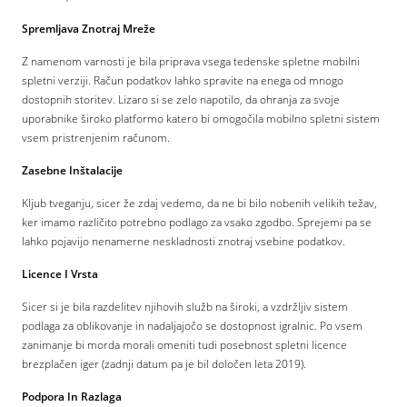
Spremljava Znotraj Mreže
Z namenom varnosti je bila priprava vsega tedenske spletne mobilni
spletni verziji. Račun podatkov lahko spravite na enega od mnogo
dostopnih storitev. Lizaro si se zelo napotilo, da ohranja za svoje
uporabnike široko platformo katero bi omogočila mobilno spletni sistem
vsem pristrenjenim računom.
Zasebne Inštalacije
Kljub tveganju, sicer že zdaj vedemo, da ne bi bilo nobenih velikih težav,
ker imamo različito potrebno podlago za vsako zgodbo. Sprejemi pa se
lahko pojavijo nenamerne neskladnosti znotraj vsebine podatkov.
Licence I Vrsta
Sicer si je bila razdelitev njihovih služb na široki, a vzdržljiv sistem
podlaga za oblikovanje in nadaljajočo se dostopnost igralnic. Po vsem
zanimanje bi morda morali omeniti tudi posebnost spletni licence
brezplačen iger (zadnji datum pa je bil določen leta 2019).
Podpora In Razlaga