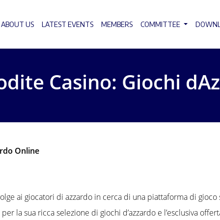
ABOUT US
LATEST EVENTS
MEMBERS
COMMITTEE
DOWN
odite Casino: Giochi dA
ardo Online
lge ai giocatori di azzardo in cerca di una piattaforma di gioco 
per la sua ricca selezione di giochi d’azzardo e l’esclusiva offer