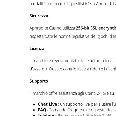
modalità touch con dispositivi iOS o Android. La
Sicurezza
Aphrodite Casino utilizza
256-bit SSL encrypt
rispetta tutte le norme legislative dei giochi d’a
Licenza
Il marchio è regolamentato dalle autorità locali 
d’azzardo. Questo contribuisce a ridurre i rischi 
Supporto
Il marchio offre assistenza agli utenti 24 ore su 
Chat Live
: un supporto live per aiutare 
FAQ
(Domande Frequenti) e risposte dei se
Telefono:
Il numero è +1-305 555.1234