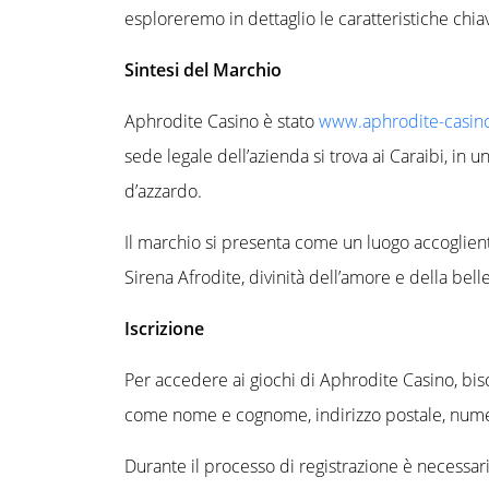
esploreremo in dettaglio le caratteristiche chia
Sintesi del Marchio
Aphrodite Casino è stato
www.aphrodite-casino
sede legale dell’azienda si trova ai Caraibi, in 
d’azzardo.
Il marchio si presenta come un luogo accogliente
Sirena Afrodite, divinità dell’amore e della bell
Iscrizione
Per accedere ai giochi di Aphrodite Casino, bis
come nome e cognome, indirizzo postale, numero
Durante il processo di registrazione è necessa