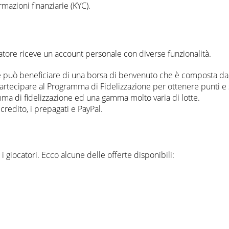
mazioni finanziarie (KYC).
catore riceve un account personale con diverse funzionalità.
e può beneficiare di una borsa di benvenuto che è composta da 
artecipare al Programma di Fidelizzazione per ottenere punti e s
ma di fidelizzazione ed una gamma molto varia di lotte.
 credito, i prepagati e PayPal.
i giocatori. Ecco alcune delle offerte disponibili: