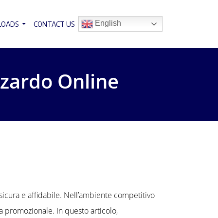
English
LOADS
CONTACT US
zzardo Online
sicura e affidabile. Nell’ambiente competitivo
ta promozionale. In questo articolo,