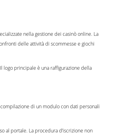
ializzate nella gestione dei casinò online. La
 confronti delle attività di scommesse e giochi
l logo principale è una raffigurazione della
la compilazione di un modulo con dati personali
o al portale. La procedura d’iscrizione non