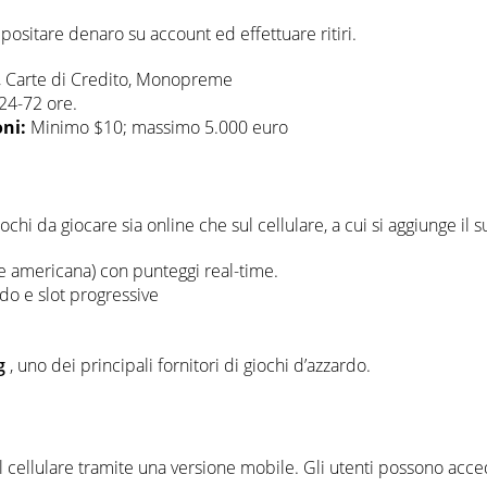
positare denaro su account ed effettuare ritiri.
i, Carte di Credito, Monopreme
24-72 ore.
oni:
Minimo $10; massimo 5.000 euro
chi da giocare sia online che sul cellulare, a cui si aggiunge il s
a e americana) con punteggi real-time.
rdo e slot progressive
g
, uno dei principali fornitori di giochi d’azzardo.
ul cellulare tramite una versione mobile. Gli utenti possono acce