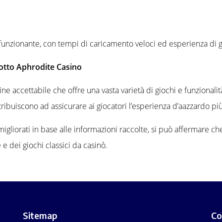
funzionante, con tempi di caricamento veloci ed esperienza di g
dotto Aphrodite Casino
ne accettabile che offre una vasta varietà di giochi e funzionalit
ribuiscono ad assicurare ai giocatori l’esperienza d’aazzardo pi
gliorati in base alle informazioni raccolte, si può affermare ch
 e dei giochi classici da casinò.
Sitemap
Co