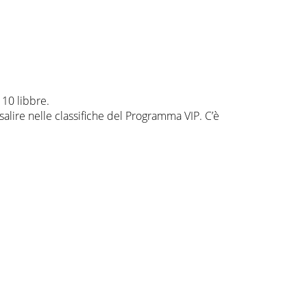
10 libbre.
alire nelle classifiche del Programma VIP. C’è