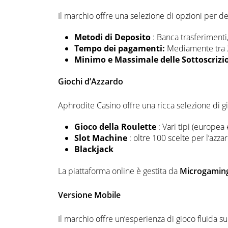
Il marchio offre una selezione di opzioni per de
Metodi di Deposito
: Banca trasferiment
Tempo dei pagamenti:
Mediamente tra 
Minimo e Massimale delle Sottoscrizi
Giochi d’Azzardo
Aphrodite Casino offre una ricca selezione di gio
Gioco della Roulette
: Vari tipi (europe
Slot Machine
: oltre 100 scelte per l’azza
Blackjack
La piattaforma online è gestita da
Microgamin
Versione Mobile
Il marchio offre un’esperienza di gioco fluida s