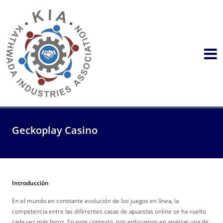
Geckoplay Casino
Introducción
En el mundo en constante evolución de los juegos en línea, la
competencia entre las diferentes casas de apuestas online se ha vuelto
cada vez más feroz. En este contexto, nos enfocamos en analizar una de