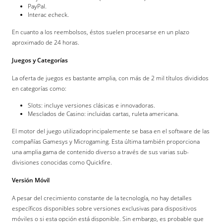
PayPal.
Interac echeck.
En cuanto a los reembolsos, éstos suelen procesarse en un plazo
aproximado de 24 horas.
Juegos y Categorías
La oferta de juegos es bastante amplia, con más de 2 mil títulos divididos
en categorías como:
Slots: incluye versiones clásicas e innovadoras.
Mesclados de Casino: incluidas cartas, ruleta americana.
El motor del juego utilizadoprincipalemente se basa en el software de las
compañías Gamesys y Microgaming. Esta última también proporciona
una amplia gama de contenido diverso a través de sus varias sub-
divisiones conocidas como Quickfire.
Versión Móvil
A pesar del crecimiento constante de la tecnología, no hay detalles
específicos disponibles sobre versiones exclusivas para dispositivos
móviles o si esta opción está disponible. Sin embargo, es probable que