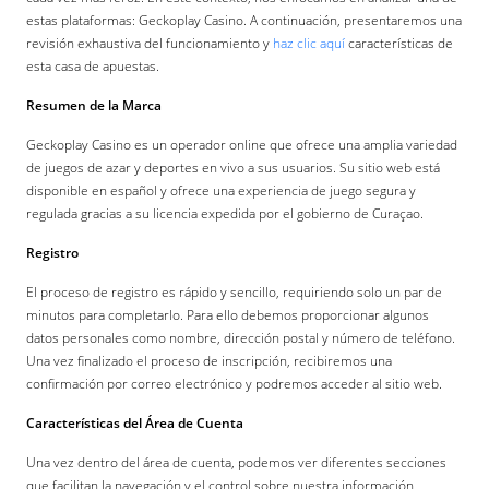
estas plataformas: Geckoplay Casino. A continuación, presentaremos una
revisión exhaustiva del funcionamiento y
haz clic aquí
características de
esta casa de apuestas.
Resumen de la Marca
Geckoplay Casino es un operador online que ofrece una amplia variedad
de juegos de azar y deportes en vivo a sus usuarios. Su sitio web está
disponible en español y ofrece una experiencia de juego segura y
regulada gracias a su licencia expedida por el gobierno de Curaçao.
Registro
El proceso de registro es rápido y sencillo, requiriendo solo un par de
minutos para completarlo. Para ello debemos proporcionar algunos
datos personales como nombre, dirección postal y número de teléfono.
Una vez finalizado el proceso de inscripción, recibiremos una
confirmación por correo electrónico y podremos acceder al sitio web.
Características del Área de Cuenta
Una vez dentro del área de cuenta, podemos ver diferentes secciones
que facilitan la navegación y el control sobre nuestra información