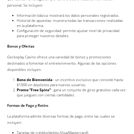
personal. Se incluyen:
Información básica: mostrará los datos personales registrados.
Historial de apuestas: muestra todas las transacciones realizadas
en la plataforma.
Configuración de seguridad: permite ajustar nivel de privacidad
para proteger nuestros detalles.
Bonos y Ofertas
Geckoplay Casino ofrece una variedad de bonos y promociones
destinados a fomentar el entretenimiento. Algunas de las opciones
disponibles incluyen:
Bono de Bienvenida
: un incentivo exclusivo que concede hasta
$1000 en depósitos para nuevos usuarios.
Promo “Free Spins”
: gana un conjunto de giros gratuitos cada vez
que juegues con ciertas cantidades.
Formas de Pago y Retiro
La plataforma admite diversas formas de pago, entre las cuales se
incluyen:
Tarjetas de crédito/debito (Visa/Mastercard).