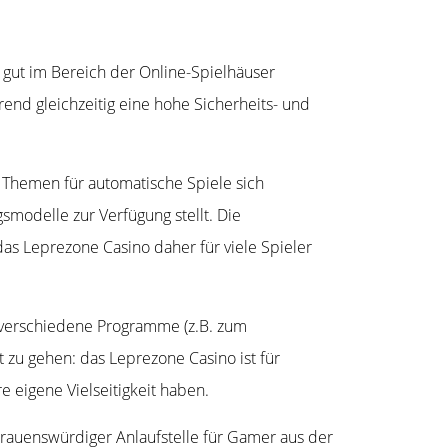
 gut im Bereich der Online-Spielhäuser
hrend gleichzeitig eine hohe Sicherheits- und
en Themen für automatische Spiele sich
smodelle zur Verfügung stellt. Die
as Leprezone Casino daher für viele Spieler
 verschiedene Programme (z.B. zum
zu gehen: das Leprezone Casino ist für
e eigene Vielseitigkeit haben.
trauenswürdiger Anlaufstelle für Gamer aus der