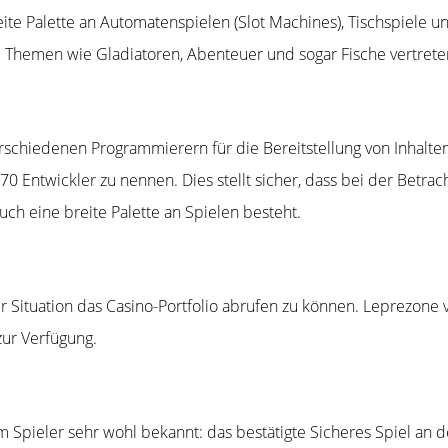
eite Palette an Automatenspielen (Slot Machines), Tischspiele u
te Themen wie Gladiatoren, Abenteuer und sogar Fische vertrete
rschiedenen Programmierern für die Bereitstellung von Inhalten
70 Entwickler zu nennen. Dies stellt sicher, dass bei der Betr
ch eine breite Palette an Spielen besteht.
jeder Situation das Casino-Portfolio abrufen zu können. Leprezone 
ur Verfügung.
dem Spieler sehr wohl bekannt: das bestätigte Sicheres Spiel a