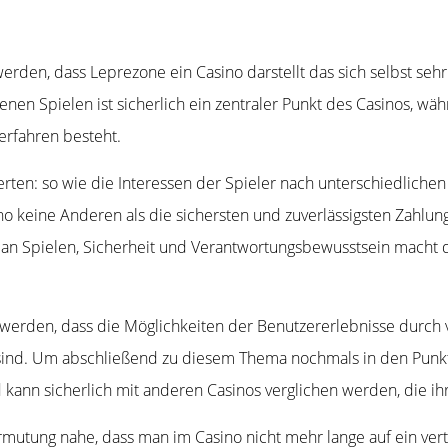
rden, dass Leprezone ein Casino darstellt das sich selbst sehr
denen Spielen ist sicherlich ein zentraler Punkt des Casinos, wä
rfahren besteht.
ewerten: so wie die Interessen der Spieler nach unterschiedlich
no keine Anderen als die sichersten und zuverlässigsten Zahlung
 an Spielen, Sicherheit und Verantwortungsbewusstsein macht d
 werden, dass die Möglichkeiten der Benutzererlebnisse durch
ind. Um abschließend zu diesem Thema nochmals in den Punkt 
 kann sicherlich mit anderen Casinos verglichen werden, die ihr
ermutung nahe, dass man im Casino nicht mehr lange auf ein ver