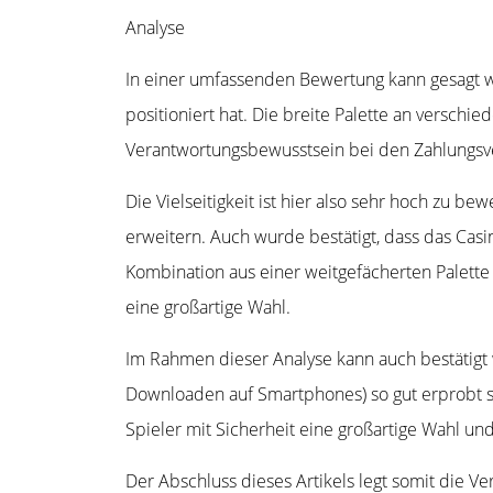
Analyse
In einer umfassenden Bewertung kann gesagt we
positioniert hat. Die breite Palette an verschie
Verantwortungsbewusstsein bei den Zahlungsve
Die Vielseitigkeit ist hier also sehr hoch zu b
erweitern. Auch wurde bestätigt, dass das Casi
Kombination aus einer weitgefächerten Palette
eine großartige Wahl.
Im Rahmen dieser Analyse kann auch bestätigt
Downloaden auf Smartphones) so gut erprobt s
Spieler mit Sicherheit eine großartige Wahl und
Der Abschluss dieses Artikels legt somit die V