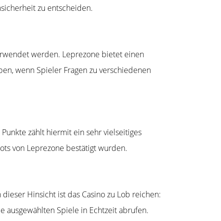
sicherheit zu entscheiden.
verwendet werden. Leprezone bietet einen
ben, wenn Spieler Fragen zu verschiedenen
unkte zählt hiermit ein sehr vielseitiges
ots von Leprezone bestätigt wurden.
dieser Hinsicht ist das Casino zu Lob reichen:
e ausgewählten Spiele in Echtzeit abrufen.