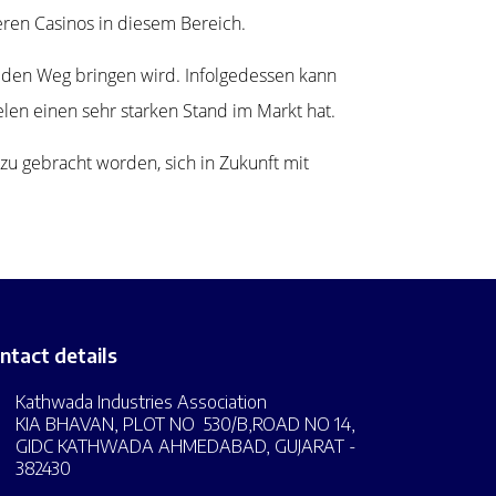
eren Casinos in diesem Bereich.
f den Weg bringen wird. Infolgedessen kann
len einen sehr starken Stand im Markt hat.
azu gebracht worden, sich in Zukunft mit
ntact details
Kathwada Industries Association
KIA BHAVAN, PLOT NO 530/B,ROAD NO 14,
GIDC KATHWADA AHMEDABAD, GUJARAT -
382430