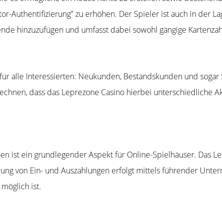
or-Authentifizierung” zu erhöhen. Der Spieler ist auch in der L
ende hinzuzufügen und umfasst dabei sowohl gängige Kartenza
t für alle Interessierten: Neukunden, Bestandskunden und sogar
rechnen, dass das Leprezone Casino hierbei unterschiedliche A
nen ist ein grundlegender Aspekt für Online-Spielhäuser. Das 
klung von Ein- und Auszahlungen erfolgt mittels führender Unt
öglich ist.