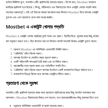
বর্তমান ডিজিটাল যুগে, অনলাইন বেটিং প্ল্যাটফর্মের ব্যবহার বাড়ছে। বিশেষ করে, Mostbet অন্যতম
জনপ্রিয় প্ল্যাটফর্ম হয়ে উঠেছে। কিন্তু, সঠিকভাবে এবং নিরাপত্তার সাথে একাউন্ট খোলার পদ্ধতি জানা
অত্যন্ত গুরুত্বপূর্ণ। তাই এই নিবন্ধে আমরা আলোচনা করব কিভাবে Mostbet দিয়ে আপনার একাউন্ট
খুলবেন এবং কেন প্রতারণা থেকে রক্ষা পাওয়া জরুরি।
Mostbet এ একাউন্ট খোলার পদ্ধতি
Mostbet এ একাউন্ট খোলার প্রক্রিয়া খুবই সহজ এবং দ্রুত। দ্বিতীয় দিকে, সুরক্ষার জন্য কিছু কঠোর
ধাপ অনুসরণ করতে হবে। নিচে উল্লেখ করা হল কিভাবে আপনি সহজেই নিজের একাউন্ট খুলতে পারেন:
প্রথমে Mostbet এর অফিসিয়াল ওয়েবসাইট ভিজিট করুন।
“রেজিস্টার” বাটনে ক্লিক করুন।
আপনার ইমেইল বা মোবাইল নম্বর প্রবেশ করুন।
একটি শক্তিশালী পাসওয়ার্ড তৈরি করুন এবং তা নিশ্চিত করুন।
প্রয়োজনীয় তথ্য প্রদান করুন এবং শর্তাবলীতে সম্মতি দিন।
“রেজিস্টার” বাটনে ক্লিক করলে আপনার ইমেইলে একটি কনফার্মেশন লিঙ্ক পাঠানো হবে।
কনফার্মেশন লিঙ্কে ক্লিক করে আপনার একাউন্টও নিশ্চিত করুন।
প্রতারণা থেকে সুরক্ষা
অনলাইন বেটিং প্ল্যাটফর্ম ব্যবহার করার সময় প্রতারণা প্রতিরোধের জন্য কিছু সতর্কতা অবলম্বন করা
আবশ্যক। Mostbet নিরাপত্তার বিষয়ে বেশ সচেতন, তবে ব্যবহারকারীদেরও কিছু ব্যবস্থা নিতে হবে:
শুধুমাত্র অফিসিয়াল ওয়েবসাইট বা অ্যাপ ব্যবহার করুন।