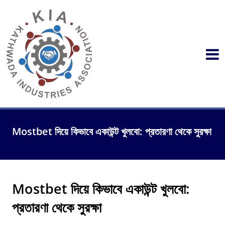
Mostbet দিয়ে কিভাবে একাউন্ট খুলবো: প্রতারণা থেকে সুরক্ষা
Mostbet দিয়ে কিভাবে একাউন্ট খুলবো:
প্রতারণা থেকে সুরক্ষা