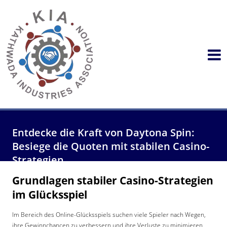
Entdecke die Kraft von Daytona Spin:
Besiege die Quoten mit stabilen Casino-
Strategien
Grundlagen stabiler Casino-Strategien
im Glücksspiel
Im Bereich des Online-Glücksspiels suchen viele Spieler nach Wegen,
ihre Gewinnchancen zu verbessern und ihre Verluste zu minimieren.