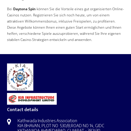
Bei
Daytona Spin
können Sie die Vorteile eines gut organisierten Online-
Casinos nutzen. Registrieren Sie sich noch heute, um von einem
attraktiven Willkommensbonus, inklusive Freispielen, zu profitieren.
Diese Angebote können Ihnen einen guten Start ermöglichen und Ihnen
helfen, verschiedene Spiele auszuprobieren, während Sie Ihre eigenen
stabilen Casino-Strategien entwickeln und anwenden.
Contact details
Kathwada Industries Association
KIA BHAVAN, PLOT NO 530/B,ROAD NO 14, GIDC
KATHWADA AHMEDABAD, GUJARAT - 382430