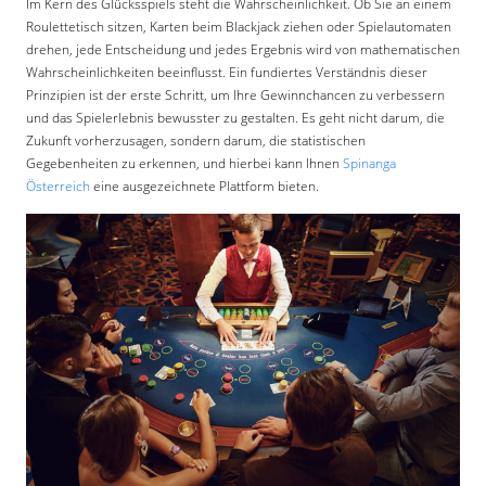
Im Kern des Glücksspiels steht die Wahrscheinlichkeit. Ob Sie an einem
Roulettetisch sitzen, Karten beim Blackjack ziehen oder Spielautomaten
drehen, jede Entscheidung und jedes Ergebnis wird von mathematischen
Wahrscheinlichkeiten beeinflusst. Ein fundiertes Verständnis dieser
Prinzipien ist der erste Schritt, um Ihre Gewinnchancen zu verbessern
und das Spielerlebnis bewusster zu gestalten. Es geht nicht darum, die
Zukunft vorherzusagen, sondern darum, die statistischen
Gegebenheiten zu erkennen, und hierbei kann Ihnen
Spinanga
Österreich
eine ausgezeichnete Plattform bieten.