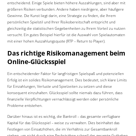
entscheidend. Einige Spiele bieten höhere Auszahlungen, sind aber mit
größeren Risiken verbunden. Andere haben niedrigere, aber häufigere
Gewinne. Die Kunst liegt darin, eine Strategie zu finden, die Ihrem
persönlichen Spielstil und Ihrer Risikobereitschaft entspricht und
gleichzeitig die statistischen Gegebenheiten zu Ihrem Vorteil zu nutzen
versucht. Ein gutes Beispiel hierfür ist die Auswahl von Spielautomaten
mit einer hohen Auszahlungsquote (RTP – Return to Player).
Das richtige Risikomanagement beim
Online-Glücksspiel
Ein entscheidender Faktor für langfristigen Spielspaß und potenziellen
Erfolg ist ein solides Risikomanagement. Dies bedeutet, sich klare Limits
für Einzahlungen, Verluste und Spielzeiten zu setzen und diese
konsequent einzuhalten. Glücksspiel sollte niemals dazu führen, dass
finanzielle Verpflichtungen vernachlässigt werden oder persönliche
Probleme entstehen.
Darüber hinaus ist es wichtig, die Bankroll – das gesamte verfügbare
Kapital für das Glücksspiel – weise zu verwalten. Dies beinhaltet das
Festlegen von Einsatzhöhen, die im Verhältnis zur Gesamtbankroll
stehen, um nicht durch eine Pechsträhne schnell das gesamte Guthaben