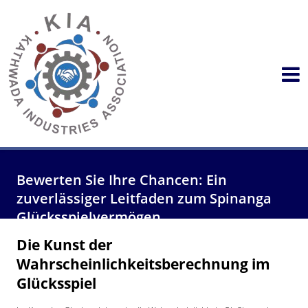
Bewerten Sie Ihre Chancen: Ein
zuverlässiger Leitfaden zum Spinanga
Glücksspielvermögen
Die Kunst der
Wahrscheinlichkeitsberechnung im
Glücksspiel