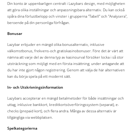
Din konto är uppenbarligen centralt i Lazybars design, med möjligheten
att göra olika inställningar och anpassningsbara alternativ. Du kan också
spåra dina förlustbelopp och vinster i grupperna "Tabell" och "Analysera",
beroende på din personliga förfrågan.
Bonusar
Lazybar erbjuder en mängd olika bonusalternativ, inklusive
välkomstbonus, frekvens-och gratiskasinobonuser. Före det är värt att
nämna att varje del av denna typ av kasinourval försöker locka i så stor
utsträckning som möjligt med en första insättning; under antagande att
du har inte gjort någon registrering. Genom att välja de här alternativen
kan du börja spela på ett modernt sätt.
In- och Utskrivningsinformation
Lazybars accepterar en mängd betalmetoder för både insättningar och
uttag, inklusive bankkort, kreditkortsöverföringssystem (separat), e-
checks (prepaid kort), och flera andra. Många av dessa alternativ är
tillgängliga via webbplatsen.
Spelkategorierna