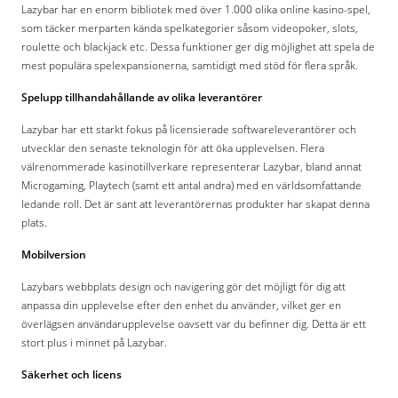
Lazybar har en enorm bibliotek med över 1.000 olika online kasino-spel,
som täcker merparten kända spelkategorier såsom videopoker, slots,
roulette och blackjack etc. Dessa funktioner ger dig möjlighet att spela de
mest populära spelexpansionerna, samtidigt med stöd för flera språk.
Spelupp tillhandahållande av olika leverantörer
Lazybar har ett starkt fokus på licensierade softwareleverantörer och
utvecklar den senaste teknologin för att öka upplevelsen. Flera
välrenommerade kasinotillverkare representerar Lazybar, bland annat
Microgaming, Playtech (samt ett antal andra) med en världsomfattande
ledande roll. Det är sant att leverantörernas produkter har skapat denna
plats.
Mobilversion
Lazybars webbplats design och navigering gör det möjligt för dig att
anpassa din upplevelse efter den enhet du använder, vilket ger en
överlägsen användarupplevelse oavsett var du befinner dig. Detta är ett
stort plus i minnet på Lazybar.
Säkerhet och licens