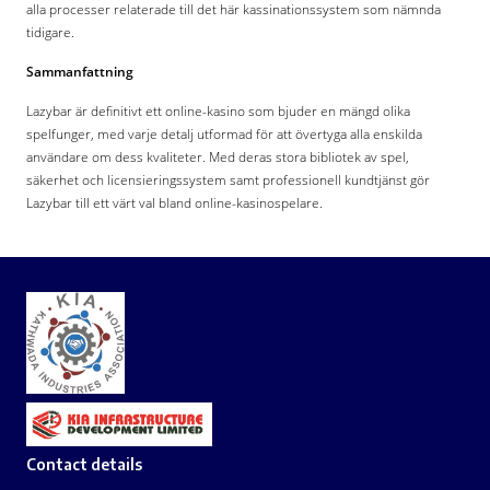
alla processer relaterade till det här kassinationssystem som nämnda
tidigare.
Sammanfattning
Lazybar är definitivt ett online-kasino som bjuder en mängd olika
spelfunger, med varje detalj utformad för att övertyga alla enskilda
användare om dess kvaliteter. Med deras stora bibliotek av spel,
säkerhet och licensieringssystem samt professionell kundtjänst gör
Lazybar till ett värt val bland online-kasinospelare.
Contact details