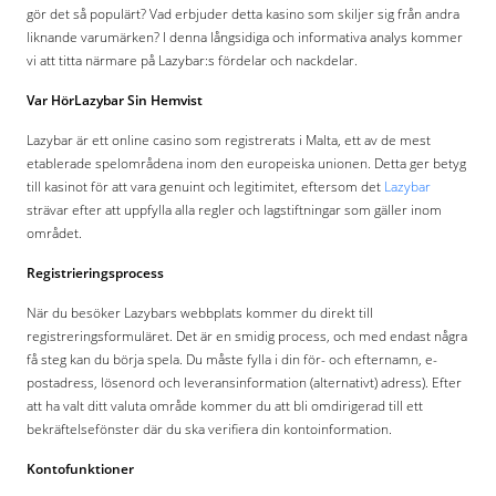
gör det så populärt? Vad erbjuder detta kasino som skiljer sig från andra
liknande varumärken? I denna långsidiga och informativa analys kommer
vi att titta närmare på Lazybar:s fördelar och nackdelar.
Var HörLazybar Sin Hemvist
Lazybar är ett online casino som registrerats i Malta, ett av de mest
etablerade spelområdena inom den europeiska unionen. Detta ger betyg
till kasinot för att vara genuint och legitimitet, eftersom det
Lazybar
strävar efter att uppfylla alla regler och lagstiftningar som gäller inom
området.
Registrieringsprocess
När du besöker Lazybars webbplats kommer du direkt till
registreringsformuläret. Det är en smidig process, och med endast några
få steg kan du börja spela. Du måste fylla i din för- och efternamn, e-
postadress, lösenord och leveransinformation (alternativt) adress). Efter
att ha valt ditt valuta område kommer du att bli omdirigerad till ett
bekräftelsefönster där du ska verifiera din kontoinformation.
Kontofunktioner