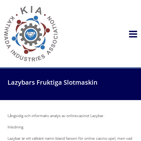
Lazybars Fruktiga Slotmaskin
Långsidig och informativ analys av onlinecasinot Lazybar.
Inledning
Lazybar är ett välkänt namn bland fansen för online casino-spel, men vad