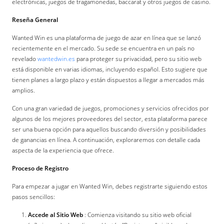
electrónicas, juegos de tragamonedas, baccarat y otros juegos de casino.
Reseña General
Wanted Win es una plataforma de juego de azar en línea que se lanzó
recientemente en el mercado. Su sede se encuentra en un país no
revelado
wantedwin.es
para proteger su privacidad, pero su sitio web
está disponible en varias idiomas, incluyendo español. Esto sugiere que
tienen planes a largo plazo y están dispuestos a llegar a mercados más
amplios.
Con una gran variedad de juegos, promociones y servicios ofrecidos por
algunos de los mejores proveedores del sector, esta plataforma parece
ser una buena opción para aquellos buscando diversión y posibilidades
de ganancias en línea. A continuación, exploraremos con detalle cada
aspecta de la experiencia que ofrece.
Proceso de Registro
Para empezar a jugar en Wanted Win, debes registrarte siguiendo estos
pasos sencillos:
Accede al Sitio Web
: Comienza visitando su sitio web oficial