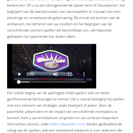
beheersen. Of u nu een doorgewinterde speler bent of nieuwkomer, het
begrijpen van de basisprincipes van casinospellen is cruciaal voor een
plezierige en verantwoorde gokervaring. Dit omvat het kennen van de
winkansen, het beheren van uw inzetten en het begrijpen van de
verschillende soorten spellen die beschikbaar zijn, van klassieke
gokkasten tot spannende live dealer tafels.
Een solide begrip van de spelregels helpt spelers ook om beter
geïnformeerde beslissingen te nemen. Dit is vooral belangrijk bij spellen
met een element van strategie, zoals blackjack of poker. Door de
potentiële uitkomsten en de impact van verschillende inzetopties te
kennen, kunt u uw winstkansen vergroten en uw verliezen beperken.
Veel online casino’s, zoals
https://alawinbe.com/
, bieden gedetailleerde
uitleg van de spellen, wat een uitstekend startpunt is voor iedereen die