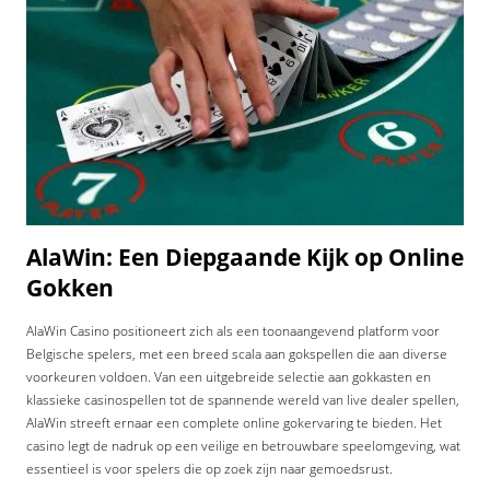
AlaWin: Een Diepgaande Kijk op Online
Gokken
AlaWin Casino positioneert zich als een toonaangevend platform voor
Belgische spelers, met een breed scala aan gokspellen die aan diverse
voorkeuren voldoen. Van een uitgebreide selectie aan gokkasten en
klassieke casinospellen tot de spannende wereld van live dealer spellen,
AlaWin streeft ernaar een complete online gokervaring te bieden. Het
casino legt de nadruk op een veilige en betrouwbare speelomgeving, wat
essentieel is voor spelers die op zoek zijn naar gemoedsrust.