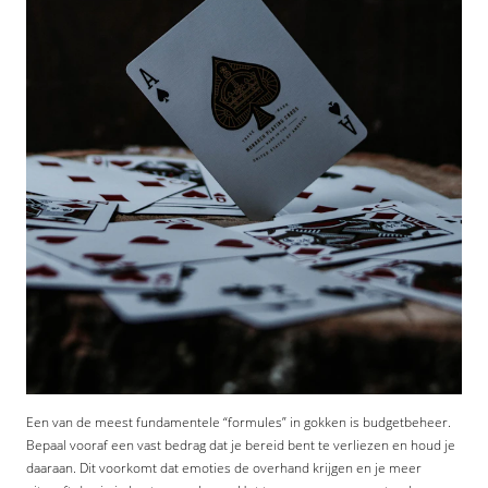
Een van de meest fundamentele “formules” in gokken is budgetbeheer.
Bepaal vooraf een vast bedrag dat je bereid bent te verliezen en houd je
daaraan. Dit voorkomt dat emoties de overhand krijgen en je meer