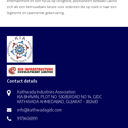
entertainment en een focus op veiligheid, positioneert Betblast Casino
zich als een betrouwbare keuze voor iedereen die op zoek is naar een
legitieme en spannende gokervaring.
Contact details
Kathwada Industries Association
KIA BHAVAN, PLOT NO 530/B,ROAD NO 14, GIDC
KATHWADA AHMEDABAD, GUJARAT - 382430
info@kathwadagidc.com
9173406991