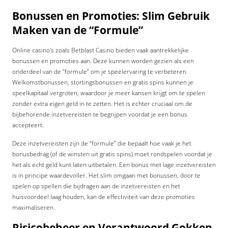
Bonussen en Promoties: Slim Gebruik
Maken van de “Formule”
Online casino’s zoals Betblast Casino bieden vaak aantrekkelijke
bonussen en promoties aan. Deze kunnen worden gezien als een
onderdeel van de “formule” om je speelervaring te verbeteren.
Welkomstbonussen, stortingsbonussen en gratis spins kunnen je
speelkapitaal vergroten, waardoor je meer kansen krijgt om te spelen
zonder extra eigen geld in te zetten. Het is echter cruciaal om de
bijbehorende inzetvereisten te begrijpen voordat je een bonus
accepteert.
Deze inzetvereisten zijn de “formule” die bepaalt hoe vaak je het
bonusbedrag (of de winsten uit gratis spins) moet rondspelen voordat je
het als echt geld kunt laten uitbetalen. Een bonus met lage inzetvereisten
is in principe waardevoller. Het slim omgaan met bonussen, door te
spelen op spellen die bijdragen aan de inzetvereisten en het
huisvoordeel laag houden, kan de effectiviteit van deze promoties
maximaliseren.
Risicobeheer en Verantwoord Gokken