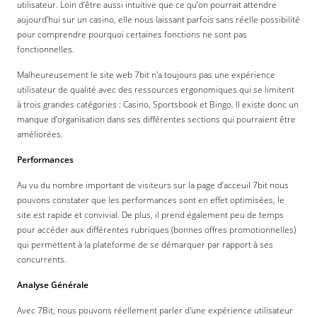
utilisateur. Loin d’être aussi intuitive que ce qu’on pourrait attendre
aujourd’hui sur un casino, elle nous laissant parfois sans réelle possibilité
pour comprendre pourquoi certaines fonctions ne sont pas
fonctionnelles.
Malheureusement le site web 7bit n'a toujours pas une expérience
utilisateur de qualité avec des ressources ergonomiques qui se limitent
à trois grandes catégories : Casino, Sportsbook et Bingo. Il existe donc un
manque d’organisation dans ses différentes sections qui pourraient être
améliorées.
Performances
Au vu du nombre important de visiteurs sur la page d’acceuil 7bit nous
pouvons constater que les performances sont en effet optimisées, le
site est rapide et convivial. De plus, il prend également peu de temps
pour accéder aux différentes rubriques (bonnes offres promotionnelles)
qui permettent à la plateforme de se démarquer par rapport à ses
concurrents.
Analyse Générale
Avec 7Bit, nous pouvons réellement parler d'une expérience utilisateur