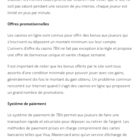
soit pas saturé pendant une session de jeu intense, chaque joueur est
limité en jeux par minute.
Offres promotionnelles
Les casinos en ligne sont connus pour offrir des bonus aux joueurs qui
s’inscrivent ou déposent un montant minimum sur leur compte.
L’univers d’offre du casino 7Bit ne fait pas exception à la règle et propose
une offre de bienvenue unique et variée chaque semaine.
Il est important de noter que les bonus offerts par le site sont tous
assortis d’une condition minimale pour pouvoir jouer avec vos gains,
généralement dix fois le montant du gain obtenu. Un problème commun
rencontré sur Internet quand il s’agit des casinos en ligne qui proposent
un grand nombre de promotions.
Système de paiement
Le système de paiement de 7Bit permet aux joueurs de faire une
transaction rapide et sécurisée pour déposer ou retirer de l’argent. Les
méthodes de paiement prises en charge comprennent des cartes
bancaires telles que Visa, Mastercard ainsi qu’un service d'échange de