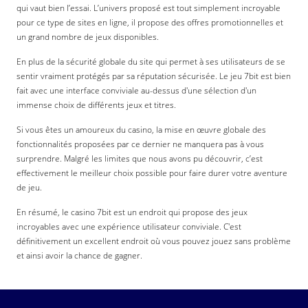
qui vaut bien l’essai. L’univers proposé est tout simplement incroyable
pour ce type de sites en ligne, il propose des offres promotionnelles et
un grand nombre de jeux disponibles.
En plus de la sécurité globale du site qui permet à ses utilisateurs de se
sentir vraiment protégés par sa réputation sécurisée. Le jeu 7bit est bien
fait avec une interface conviviale au-dessus d'une sélection d'un
immense choix de différents jeux et titres.
Si vous êtes un amoureux du casino, la mise en œuvre globale des
fonctionnalités proposées par ce dernier ne manquera pas à vous
surprendre. Malgré les limites que nous avons pu découvrir, c’est
effectivement le meilleur choix possible pour faire durer votre aventure
de jeu.
En résumé, le casino 7bit est un endroit qui propose des jeux
incroyables avec une expérience utilisateur conviviale. C'est
définitivement un excellent endroit où vous pouvez jouez sans problème
et ainsi avoir la chance de gagner.