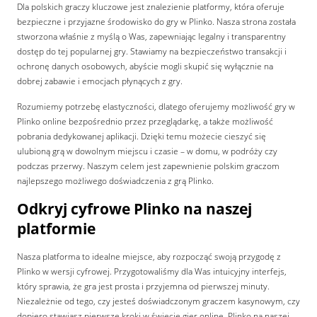
Dla polskich graczy kluczowe jest znalezienie platformy, która oferuje
bezpieczne i przyjazne środowisko do gry w Plinko. Nasza strona została
stworzona właśnie z myślą o Was, zapewniając legalny i transparentny
dostęp do tej popularnej gry. Stawiamy na bezpieczeństwo transakcji i
ochronę danych osobowych, abyście mogli skupić się wyłącznie na
dobrej zabawie i emocjach płynących z gry.
Rozumiemy potrzebę elastyczności, dlatego oferujemy możliwość gry w
Plinko online bezpośrednio przez przeglądarkę, a także możliwość
pobrania dedykowanej aplikacji. Dzięki temu możecie cieszyć się
ulubioną grą w dowolnym miejscu i czasie – w domu, w podróży czy
podczas przerwy. Naszym celem jest zapewnienie polskim graczom
najlepszego możliwego doświadczenia z grą Plinko.
Odkryj cyfrowe Plinko na naszej
platformie
Nasza platforma to idealne miejsce, aby rozpocząć swoją przygodę z
Plinko w wersji cyfrowej. Przygotowaliśmy dla Was intuicyjny interfejs,
który sprawia, że gra jest prosta i przyjemna od pierwszej minuty.
Niezależnie od tego, czy jesteś doświadczonym graczem kasynowym, czy
dopiero stawiasz pierwsze kroki w świecie gier online, Plinko na naszej