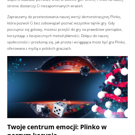
stronie dostarczy Ci niezapomnianych wrażeń.
Zapraszamy do przetestowania naszej wersji demonstracyjnej Plinko,
która pozwoli Ci bez zobowiązań poznać wszystkie tajniki gry. Gdy
poczujesz się gotowy, możesz przejść do gry na prawdziwe pieniądze,
korzystając z bezpiecznych metod płatności. Dołącz do naszej
społeczności i przekonaj się, jak prosta i wciągająca może być gra Plinko,
oferowana z myślą o polskich graczach.
Twoje centrum emocji: Plinko w