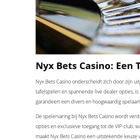
Nyx Bets Casino: Een
Nyx Bets Casino onderscheidt zich door zijn ui
tafelspelen en spannende live dealer opties, 
garandeert een divers en hoogwaardig spelaan
De spelervaring bij Nyx Bets Casino wordt verd
opties en exclusieve toegang tot de VIP-club, w
maakt Nyx Bets Casino een uitstekende keuze v