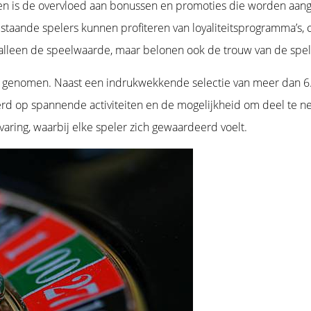
ken is de overvloed aan bonussen en promoties die worden aa
aande spelers kunnen profiteren van loyaliteitsprogramma’s, 
alleen de speelwaarde, maar belonen ook de trouw van de spel
arte genomen. Naast een indrukwekkende selectie van meer dan 
rd op spannende activiteiten en de mogelijkheid om deel te ne
aring, waarbij elke speler zich gewaardeerd voelt.