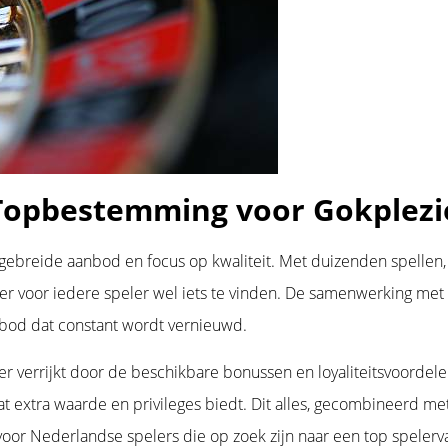
 Topbestemming voor Gokplezi
tgebreide aanbod en focus op kwaliteit. Met duizenden spellen,
is er voor iedere speler wel iets te vinden. De samenwerking 
bod dat constant wordt vernieuwd.
er verrijkt door de beschikbare bonussen en loyaliteitsvoordel
at extra waarde en privileges biedt. Dit alles, gecombineerd me
oor Nederlandse spelers die op zoek zijn naar een top spelerva