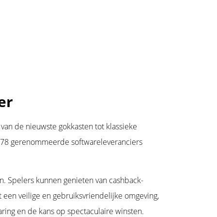
er
 van de nieuwste gokkasten tot klassieke
met 78 gerenommeerde softwareleveranciers
en. Spelers kunnen genieten van cashback-
t een veilige en gebruiksvriendelijke omgeving,
ring en de kans op spectaculaire winsten.