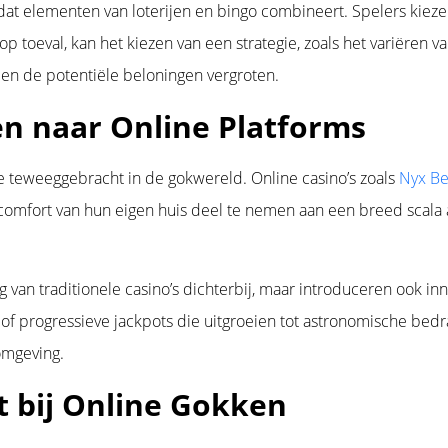
el dat elementen van loterijen en bingo combineert. Spelers k
 toeval, kan het kiezen van een strategie, zoals het variëren v
en de potentiële beloningen vergroten.
en naar Online Platforms
e teweeggebracht in de gokwereld. Online casino’s zoals
Nyx Be
comfort van hun eigen huis deel te nemen aan een breed scala 
van traditionele casino’s dichterbij, maar introduceren ook inn
, of progressieve jackpots die uitgroeien tot astronomische bed
omgeving.
t bij Online Gokken