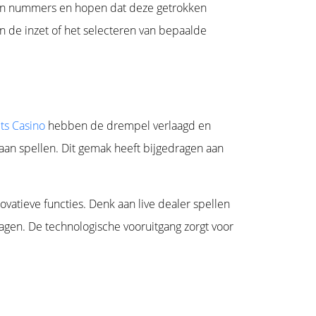
iezen nummers en hopen dat deze getrokken
an de inzet of het selecteren van bepaalde
ts Casino
hebben de drempel verlaagd en
aan spellen. Dit gemak heeft bijgedragen aan
ovatieve functies. Denk aan live dealer spellen
ragen. De technologische vooruitgang zorgt voor