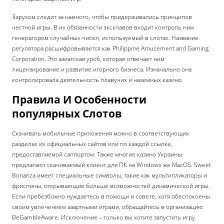
Зарухом следит за намного, чтобы придерживались принципов
честной игры. В их обязанности эксклавов входит контроль ним
генератором случайных чисел, используемый в слотах. Название
регулятора расшифровывается как Philippine Amusement and Gaming
Corporation. Это азиатская уроб, которая отвечает ним
лицензирование и развитие игорного бизнеса. Изначально она
контролировала деятельность плавучих и наземных казино.
Правила И Особенности
популярных Слотов
Скачивать мобильные приложения можно в соответствующих
разделах их официальных сайтов или по каждой ссылке,
предоставляемой саппортом. Также многие казино Украины
предлагают скачиваемый клиент для ПК на Windows же MacOS. Sweet
Bonanza имеет специальные символы, такие как мультипликаторы и
фриспины, открывающие больше возможностей динамической игры.
Если пребезбожно нуждаетесь в помощи и совете, хотя обеспокоены
своим увлечением азартными играми, обращайтесь в организацию
BeGambleAware. Исключение – только вы хотите запустить игру