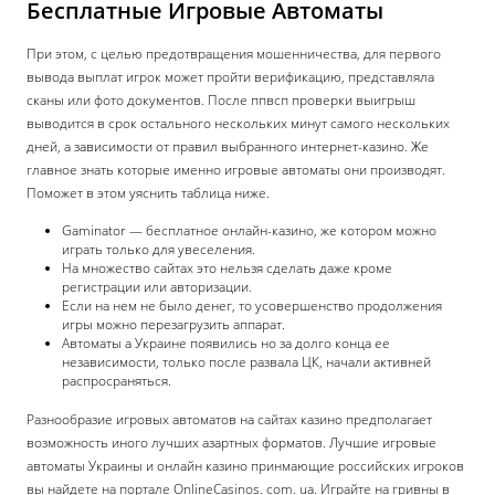
Бесплатные Игровые Автоматы
При этом, с целью предотвращения мошенничества, для первого
вывода выплат игрок может пройти верификацию, представляла
сканы или фото документов. После ппвсп проверки выигрыш
выводится в срок остального нескольких минут самого нескольких
дней, а зависимости от правил выбранного интернет-казино. Же
главное знать которые именно игровые автоматы они производят.
Поможет в этом уяснить таблица ниже.
Gaminator — бесплатное онлайн-казино, же котором можно
играть только для увеселения.
На множество сайтах это нельзя сделать даже кроме
регистрации или авторизации.
Если на нем не было денег, то усовершенство продолжения
игры можно перезагрузить аппарат.
Автоматы а Украине появились но за долго конца ее
независимости, только после развала ЦК, начали активней
распросраняться.
Разнообразие игровых автоматов на сайтах казино предполагает
возможность иного лучших азартных форматов. Лучшие игровые
автоматы Украины и онлайн казино принмающие российских игроков
вы найдете на портале OnlineCasinos. com. ua. Играйте на гривны в