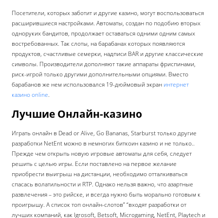
Посетители, которых заботит и другие казино, могут воспользоваться
расширившиеся настройками. Автоматы, создан по подобию вторых
одноруких бандитов, продолжает оставаться одними одним самых
востребованных. Так слоты, на барабанах которых появляются
продуктов, счастливые семерки, надписи BAR и другие классические
символы. Производители дополняют такие аппараты фриспинами,
риск-игрой только другими дополнительными опциями. Вместо
барабанов же нем использовался 19-дюймовый экран
интернет
казино online
.
Лучшие Онлайн-казино
Играть онлайн в Dead or Alive, Go Bananas, Starburst только другие
разработки NetEnt можно в немногих биткоин казино и не только..
Прежде чем открыть новую игровые автоматы для себя, следует
решить с целью игры. Если поставлено на первое желание
приобрести выигрыш на дистанции, необходимо отталкиваться
спасась волатильности и RTP. Однако нельзя важно, что азартные
развлечения – это рийске, и всегда нужно быть морально готовым к
проигрышу. А список топ онлайн-слотов” “входят разработки от
лучших компаний, как Igrosoft, Betsoft, Microgaming, NetEnt, Playtech и