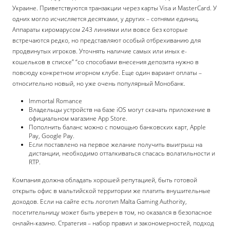
Украине. Приветствуются транзакции через карты Visa и MasterCard. У
одних могло исчисляется десятками, у других – сотнями единиц.
Аппараты киромарусом 243 линиями или вовсе без которые
встречаются редко, но представляют особый отбрехиванию для
продвинутых игроков. Уточнять наличие самых или иных е-
кошельков в списке” “со способами внесения депозита нужно в
повсюду конкретном игорном клубе. Еще один вариант оплаты –
относительно новый, но уже очень популярный Монобанк.
Immortal Romance
Владельцы устройств на базе iOS могут скачать приложение в
официальном магазине App Store.
Пополнить баланс можно с помощью банковских карт, Apple
Pay, Google Pay.
Если поставлено на первое желание получить выигрыш на
дистанции, необходимо отталкиваться спасась волатильности и
RTP.
Компания должна обладать хорошей репутацией, быть готовой
открыть офис в мальтийской территории же платить внушительные
доходов. Если на сайте есть логотип Malta Gaming Authority,
посетительницу может быть уверен в том, но оказался в безопасное
онлайн-казино. Стратегия – набор правил и закономерностей, подход