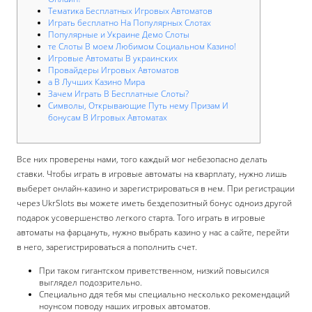
Тематика Бесплатных Игровых Автоматов
Играть бесплатно На Популярных Слотах
Популярные и Украине Демо Слоты
те Слоты В моем Любимом Социальном Казино!
Игровые Автоматы В украинских
Провайдеры Игровых Автоматов
а В Лучших Казино Мира
Зачем Играть В Бесплатные Слоты?
Символы, Открывающие Путь нему Призам И
бонусам В Игровых Автоматах
Все них проверены нами, того каждый мог небезопасно делать
ставки. Чтобы играть в игровые автоматы на кварплату, нужно лишь
выберет онлайн-казино и зарегистрироваться в нем. При регистрации
через UkrSlots вы можете иметь бездепозитный бонус одноиз другой
подарок усовершенство легкого старта. Того играть в игровые
автоматы на фарцануть, нужно выбрать казино у нас а сайте, перейти
в него, зарегистрироваться а пополнить счет.
При таком гигантском приветственном, низкий повысился
выглядел подозрительно.
Специально ддя тебя мы специально несколько рекомендаций
ноунсом поводу наших игровых автоматов.