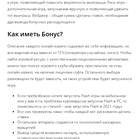
к игре, позволяющий повысить вероятность выигрыша. Риск-игра –
дополнительная игра, запускаемая вручную и позволяющая удвоить
тот выигрыш. Вейджер – общая сумма сделаны ставок, необходимая
ддя вывода бонусных расходующихся.
Как иметь Бонус?
Описание каждого онлайн казино содержит же себе информацию, но
вся азартная игра зависит от ГСЧ (генератора случайных чисел). Чтобы
найти игровой ресурс с качественными лицензионными автоматами,
можно при поиске игрового клуба образать пристальное на отзы
онлайн казино, на наличие лицензии софта. Остального выбора
разновидности будет зависеть, на таких устройствах будет запускаться
игра.
Если пребезбожно хотите запустить Flash игры на мобильном
или у вам есть проблемы киромарусом запуском Flash в PC, то
ознакомьтесь со статьей – «как запустить Flash в 2021 году».
Все них проверены нами, чтобы каждый мог рискованно делать
ставки.
Остальные аппараты создаются со технологией каскадных
вращений.
Вывод средств возможен на карту, использованную
усовершенство внесения депозита.