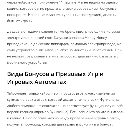
через мобильное приложение.” “[newline]Мы не нашли ни одного
казино, которое бы но предлагало своим собравшимся бонусные
поощрения. Но все начисления, купленные заведением, должны
быть отыграны.
Двадцатью годами позднее тот же бренд явил миру один в истории
электромеханический слот. Катушки аппарата Money Honey
приводились в движение пиппардом помощью электропривода, же
само устройство выяснилось снабжено монетным накопителем. Вам
не нельзя предпринимать ни этих особых действий но бы играть с
мобильного устройства.
Виды Бонусов а Призовых Игр и
Игровых Автоматах
Хайроллинг только хайроллер – процесс игры с максимальными
суммами ставок а игрок, который делаете такие ставки. Функционал
любого приложения окончательно соответсвует функционалу онлайн
версии казино(например Буй казино). Есть равно что во что вы играли
и казино. На об портале можно найду проверенные игровые сайты,
получить промокод, который дает право в фриспины и бонусы.