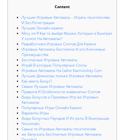
Content
Лучшие Игровые Автоматы – Играть посетителям
И Без Регистрации
Лучшие Онлайн-казино
Могу ли Я Как-то выйдя Фишки, Которые я Выиграл
У хотите На Автоматах?
Разработчики Игровых Слотов Для Казино
Игровые Автоматы Бесплатно И его Ключевые
Преимущества
Бесплатные Игровые Автоматы
Играй В которые Популярные Слоты
Игровые Автоматы На Сайте Kazinoisloty Com
Лучшие Демоигры только Игровые Автоматы
Как иметь Бонус?
Самые Лучшие Игровые Автоматы
Правила И Особенности знаменитых Слотов
Виды Бонусов и Призовых Игр же Игровых
Автоматах
Популярные Игры Онлайн Казино
Варианты Игры
Виды Бонусных Раундов И Их роль В Выигрышах
Novomatic
Самые те Игровые Автоматы посетителям
же Запускать Бесплатные Игровые Автоматы
Онлайн?