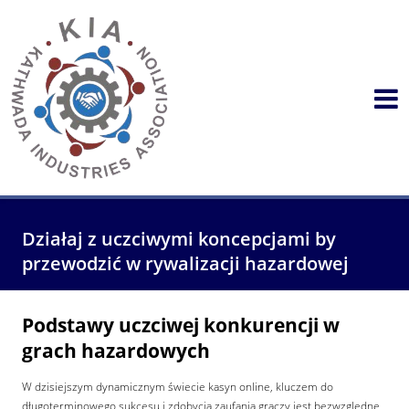
Działaj z uczciwymi koncepcjami by
przewodzić w rywalizacji hazardowej
Podstawy uczciwej konkurencji w
grach hazardowych
W dzisiejszym dynamicznym świecie kasyn online, kluczem do
długoterminowego sukcesu i zdobycia zaufania graczy jest bezwzględne