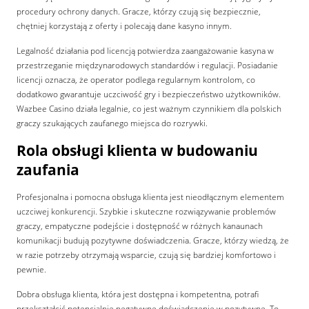
procedury ochrony danych. Gracze, którzy czują się bezpiecznie,
chętniej korzystają z oferty i polecają dane kasyno innym.
Legalność działania pod licencją potwierdza zaangażowanie kasyna w
przestrzeganie międzynarodowych standardów i regulacji. Posiadanie
licencji oznacza, że operator podlega regularnym kontrolom, co
dodatkowo gwarantuje uczciwość gry i bezpieczeństwo użytkowników.
Wazbee Casino działa legalnie, co jest ważnym czynnikiem dla polskich
graczy szukających zaufanego miejsca do rozrywki.
Rola obsługi klienta w budowaniu
zaufania
Profesjonalna i pomocna obsługa klienta jest nieodłącznym elementem
uczciwej konkurencji. Szybkie i skuteczne rozwiązywanie problemów
graczy, empatyczne podejście i dostępność w różnych kanaunach
komunikacji budują pozytywne doświadczenia. Gracze, którzy wiedzą, że
w razie potrzeby otrzymają wsparcie, czują się bardziej komfortowo i
pewnie.
Dobra obsługa klienta, która jest dostępna i kompetentna, potrafi
przekształcić potencjalnie negatywne doświadczenie w pozytywne. To