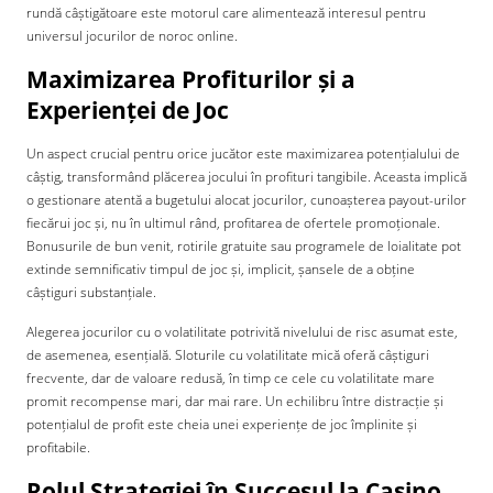
rundă câștigătoare este motorul care alimentează interesul pentru
universul jocurilor de noroc online.
Maximizarea Profiturilor și a
Experienței de Joc
Un aspect crucial pentru orice jucător este maximizarea potențialului de
câștig, transformând plăcerea jocului în profituri tangibile. Aceasta implică
o gestionare atentă a bugetului alocat jocurilor, cunoașterea payout-urilor
fiecărui joc și, nu în ultimul rând, profitarea de ofertele promoționale.
Bonusurile de bun venit, rotirile gratuite sau programele de loialitate pot
extinde semnificativ timpul de joc și, implicit, șansele de a obține
câștiguri substanțiale.
Alegerea jocurilor cu o volatilitate potrivită nivelului de risc asumat este,
de asemenea, esențială. Sloturile cu volatilitate mică oferă câștiguri
frecvente, dar de valoare redusă, în timp ce cele cu volatilitate mare
promit recompense mari, dar mai rare. Un echilibru între distracție și
potențialul de profit este cheia unei experiențe de joc împlinite și
profitabile.
Rolul Strategiei în Succesul la Casino