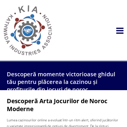
Descoperă momente victorioase ghidul
tău pentru plăcerea la cazinou și
profiturile din jocuri de noroc
Descoperă Arta Jocurilor de Noroc
Moderne
Lumea cazinourilor online a evoluat într-un ritm alert, oferind jucătorilor
o varietate impresionantă de opțiuni de divertisment. De la sloturi