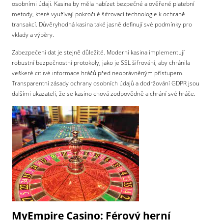
osobními údaji. Kasina by měla nabízet bezpečné a ověřené platební
metody, které využívají pokročilé šifrovací technologie k ochraně
transakcí. Důvěryhodná kasina také jasně definují své podmínky pro
vklady a výběry.
Zabezpečení dat je stejně důležité. Moderní kasina implementují
robustní bezpečnostní protokoly, jako je SSL šifrování, aby chránila
veškeré citlivé informace hráčů před neoprávněným přístupem.
Transparentní zásady ochrany osobních údajů a dodržování GDPR jsou
dalšími ukazateli, že se kasino chová zodpovědně a chrání své hráče.
MyEmpire Casino: Férový herní