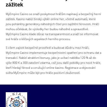
zážitek
MyEmpire Casino se snaží poskytnout hráčům napínavý a bezpečný herní
zážitek. Kasino nabízí široký výběr online her, včetně automatů, které
jsou poháněny generátory náhodných čísel pro zajištění férovosti. Hráči
mohou očekávat, že výsledky her budou náhodné a spravedlivé.
MyEmpire Casino klade důraz na transparentnost a snaží se informovat
své hráče o klíčových aspektech herního procesu.
S cílem zajistit bezpečné prostředí a budovat důvěru mezi hráči,
MyEmpire Casino implementuje bezpečnostní opatření pro ochranu dat a
transakcí. Nabízí atraktivní bonusy, jako je uvítací nabídka 120 % až do
výše 800 € a 300 zatočení zdarma, což jsou další pobídky pro nové hráče,
kteří hledají férové a vzrušující online kasino. Registrace a objevování
světa MyEmpire může být pro hráče pozitivní zkušeností.