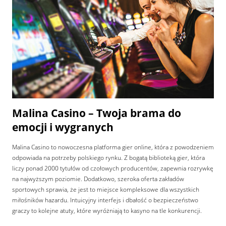
Malina Casino – Twoja brama do
emocji i wygranych
Malina Casino to nowoczesna platforma gier online, która z powodzeniem
odpowiada na potrzeby polskiego rynku. Z bogatą biblioteką gier, która
liczy ponad 2000 tytułów od czołowych producentów, zapewnia rozrywkę
na najwyższym poziomie. Dodatkowo, szeroka oferta zakładów
sportowych sprawia, że jest to miejsce kompleksowe dla wszystkich
miłośników hazardu. Intuicyjny interfejs i dbałość o bezpieczeństwo
graczy to kolejne atuty, które wyróżniają to kasyno na tle konkurencji.