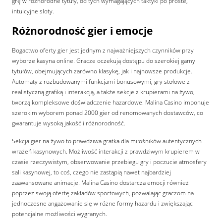
grę w różnorodne tytuły, od tych wymagających taktyki po proste,
intuicyjne sloty.
Różnorodność gier i emocje
Bogactwo oferty gier jest jednym z najważniejszych czynników przy
wyborze kasyna online. Gracze oczekują dostępu do szerokiej gamy
tytułów, obejmujących zarówno klasykę, jak i najnowsze produkcje.
Automaty z rozbudowanymi funkcjami bonusowymi, gry stołowe z
realistyczną grafiką i interakcją, a także sekcje z krupierami na żywo,
tworzą kompleksowe doświadczenie hazardowe. Malina Casino imponuje
szerokim wyborem ponad 2000 gier od renomowanych dostawców, co
gwarantuje wysoką jakość i różnorodność.
Sekcja gier na żywo to prawdziwa gratka dla miłośników autentycznych
wrażeń kasynowych. Możliwość interakcji z prawdziwym krupierem w
czasie rzeczywistym, obserwowanie przebiegu gry i poczucie atmosfery
sali kasynowej, to coś, czego nie zastąpią nawet najbardziej
zaawansowane animacje. Malina Casino dostarcza emocji również
poprzez swoją ofertę zakładów sportowych, pozwalając graczom na
jednoczesne angażowanie się w różne formy hazardu i zwiększając
potencjalne możliwości wygranych.