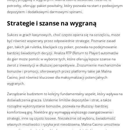
potrzeby, oferując pakiet powitalny, który pozwala na start z podwojonym
depozytem i dodatkowymi darmowymi spinami.
Strategie i szanse na wygraną
Sukces w grach kasynowych, choć często opiera się na szczęściu, może
być również wspierany przez odpowiednie strategie. Poznanie zasad
gier, takich jak ruletka, blackjack czy poker, pozwala na podejmowanie
bardziej świadomych decyzji. Analiza RTP (Return to Player) automatów
do gier może pomóc w wyborze tych, które oferują lepsze szanse na
zwrot z inwestycji w dłuższej perspektywie. Zrozumienie mechanizmów
bonusów i promocji, oferowanych przez platformy takie jak Malina
Casino, jest również kluczowe dla maksymalizacji potencjalnych
wygranych.
Zarządzanie budżetem to kolejny fundamentalny aspekt, który wpływa na
doświadczenia gracza. Ustalenie limitów depozytów i strat, a także
rozsądne wykorzystanie bonusów, pozwala na dłuższą i bardziej
komfortową grę. Niektóre gry wymagają większego zaangażowania i
strategii, inne są czysto losowe. Niezależnie od wyboru, świadomość
własnych możliwości i ryzyka jest nieodzowna. Malina Casino umożliwia