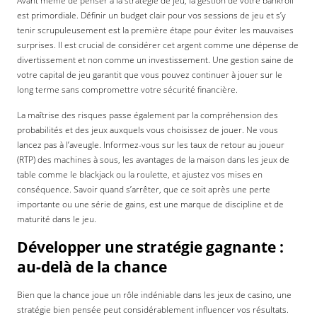
Avant même de penser à la stratégie de jeu, la gestion de votre bankroll
est primordiale. Définir un budget clair pour vos sessions de jeu et s’y
tenir scrupuleusement est la première étape pour éviter les mauvaises
surprises. Il est crucial de considérer cet argent comme une dépense de
divertissement et non comme un investissement. Une gestion saine de
votre capital de jeu garantit que vous pouvez continuer à jouer sur le
long terme sans compromettre votre sécurité financière.
La maîtrise des risques passe également par la compréhension des
probabilités et des jeux auxquels vous choisissez de jouer. Ne vous
lancez pas à l’aveugle. Informez-vous sur les taux de retour au joueur
(RTP) des machines à sous, les avantages de la maison dans les jeux de
table comme le blackjack ou la roulette, et ajustez vos mises en
conséquence. Savoir quand s’arrêter, que ce soit après une perte
importante ou une série de gains, est une marque de discipline et de
maturité dans le jeu.
Développer une stratégie gagnante :
au-delà de la chance
Bien que la chance joue un rôle indéniable dans les jeux de casino, une
stratégie bien pensée peut considérablement influencer vos résultats.