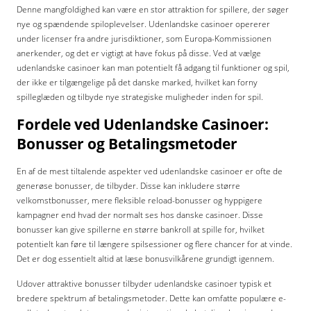
Denne mangfoldighed kan være en stor attraktion for spillere, der søger
nye og spændende spiloplevelser. Udenlandske casinoer opererer
under licenser fra andre jurisdiktioner, som Europa-Kommissionen
anerkender, og det er vigtigt at have fokus på disse. Ved at vælge
udenlandske casinoer kan man potentielt få adgang til funktioner og spil,
der ikke er tilgængelige på det danske marked, hvilket kan forny
spilleglæden og tilbyde nye strategiske muligheder inden for spil.
Fordele ved Udenlandske Casinoer:
Bonusser og Betalingsmetoder
En af de mest tiltalende aspekter ved udenlandske casinoer er ofte de
generøse bonusser, de tilbyder. Disse kan inkludere større
velkomstbonusser, mere fleksible reload-bonusser og hyppigere
kampagner end hvad der normalt ses hos danske casinoer. Disse
bonusser kan give spillerne en større bankroll at spille for, hvilket
potentielt kan føre til længere spilsessioner og flere chancer for at vinde.
Det er dog essentielt altid at læse bonusvilkårene grundigt igennem.
Udover attraktive bonusser tilbyder udenlandske casinoer typisk et
bredere spektrum af betalingsmetoder. Dette kan omfatte populære e-