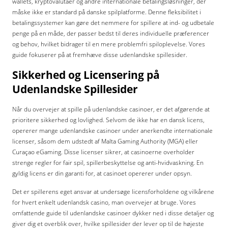
wallets, kryptovalutaer og andre internationale betalingsløsninger, der
måske ikke er standard på danske spilplatforme. Denne fleksibilitet i
betalingssystemer kan gøre det nemmere for spillere at ind- og udbetale
penge på en måde, der passer bedst til deres individuelle præferencer
og behov, hvilket bidrager til en mere problemfri spiloplevelse. Vores
guide fokuserer på at fremhæve disse udenlandske spillesider.
Sikkerhed og Licensering på
Udenlandske Spillesider
Når du overvejer at spille på udenlandske casinoer, er det afgørende at
prioritere sikkerhed og lovlighed. Selvom de ikke har en dansk licens,
opererer mange udenlandske casinoer under anerkendte internationale
licenser, såsom dem udstedt af Malta Gaming Authority (MGA) eller
Curaçao eGaming. Disse licenser sikrer, at casinoerne overholder
strenge regler for fair spil, spillerbeskyttelse og anti-hvidvaskning. En
gyldig licens er din garanti for, at casinoet opererer under opsyn.
Det er spillerens eget ansvar at undersøge licensforholdene og vilkårene
for hvert enkelt udenlandsk casino, man overvejer at bruge. Vores
omfattende guide til udenlandske casinoer dykker ned i disse detaljer og
giver dig et overblik over, hvilke spillesider der lever op til de højeste