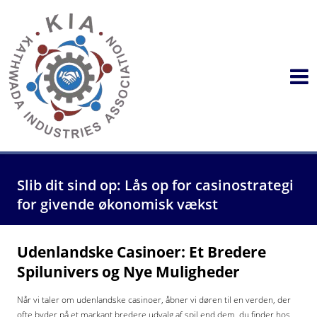
Slib dit sind op: Lås op for casinostrategi
for givende økonomisk vækst
Udenlandske Casinoer: Et Bredere
Spilunivers og Nye Muligheder
Når vi taler om udenlandske casinoer, åbner vi døren til en verden, der
ofte byder på et markant bredere udvalg af spil end dem, du finder hos