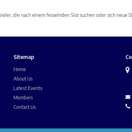
Spieler, die nach einem fesselnden Slot suchen oder sich neue 
Sitemap
Co
Home
About Us
Latest Events
Members
Contact Us