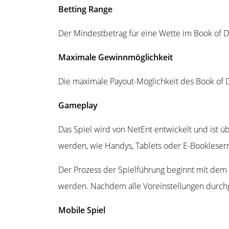
Betting Range
Der Mindestbetrag für eine Wette im Book of D
Maximale Gewinnmöglichkeit
Die maximale Payout-Möglichkeit des Book of 
Gameplay
Das Spiel wird von NetEnt entwickelt und ist 
werden, wie Handys, Tablets oder E-Bookleser
Der Prozess der Spielführung beginnt mit dem 
werden. Nachdem alle Voreinstellungen durchge
Mobile Spiel