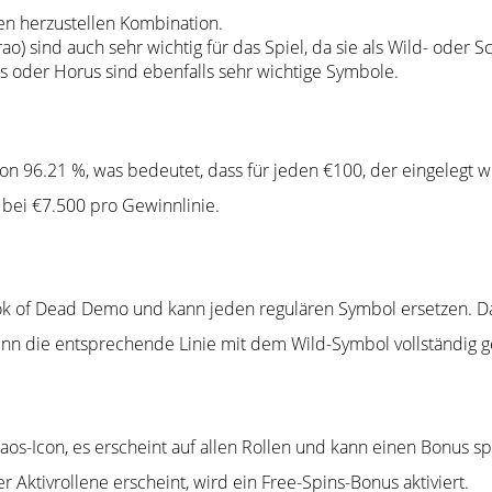
en herzustellen Kombination.
o) sind auch sehr wichtig für das Spiel, da sie als Wild- oder 
s oder Horus sind ebenfalls sehr wichtige Symbole.
n 96.21 %, was bedeutet, dass für jeden €100, der eingelegt wi
 bei €7.500 pro Gewinnlinie.
k of Dead Demo und kann jeden regulären Symbol ersetzen. Da
 wenn die entsprechende Linie mit dem Wild-Symbol vollständig ge
os-Icon, es erscheint auf allen Rollen und kann einen Bonus sp
er Aktivrollene erscheint, wird ein Free-Spins-Bonus aktiviert.