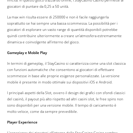
vincita. In questo gioco d’azzardo online, l’StayCasino Casino permette ai
giocatori di puntare da 0,25 a 50 unità.
La max win risulta essere di 250000 e non è facile raggiungerla
soprattutto se hai sempre una bassa scommessa. La possibilità per i
giocatori di esplorare un vasto range di quantità disponibili potrebbe
quindi contribuire ulteriormente a creare un’atmosfera estremamente
dinamica e coinvolgente all’interno del gioco.
Gameplay e Mobile Play
In termini di gameplay, il StayCasino si caratterizza come una slot classica
con funzioni automatiche che consentono ai giocatori di effettuare
scommesse in base alle proprie esigenze personalizzate. La versione
mobile è presente in modo ottimale sui dispositivi iOS e Android.
I principali aspetti della Slot, ovvero il design dei grafici con sfondi classici
del casinò, il payout più alto rispetto ad altri casini slot, le free spins non
sono disponibili per una versione mobile. Il tempo di caricamento è
molto veloce, come da sempre prevedibile.
Player Experience
L’esperienza dei giocatori all’interno dello StayCasino Casino sembra