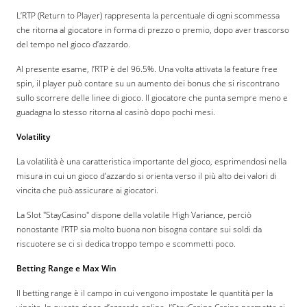
L’RTP (Return to Player) rappresenta la percentuale di ogni scommessa
che ritorna al giocatore in forma di prezzo o premio, dopo aver trascorso
del tempo nel gioco d’azzardo.
Al presente esame, l’RTP è del 96.5%. Una volta attivata la feature free
spin, il player può contare su un aumento dei bonus che si riscontrano
sullo scorrere delle linee di gioco. Il giocatore che punta sempre meno e
guadagna lo stesso ritorna al casinò dopo pochi mesi.
Volatility
La volatilità è una caratteristica importante del gioco, esprimendosi nella
misura in cui un gioco d’azzardo si orienta verso il più alto dei valori di
vincita che può assicurare ai giocatori.
La Slot "StayCasino" dispone della volatile High Variance, perciò
nonostante l’RTP sia molto buona non bisogna contare sui soldi da
riscuotere se ci si dedica troppo tempo e scommetti poco.
Betting Range e Max Win
Il betting range è il campo in cui vengono impostate le quantità per la