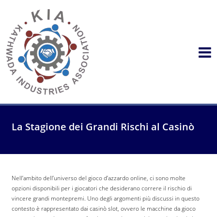
La Stagione dei Grandi Rischi al Casinò
Nell’ambito dell’universo del gioco d’azzardo online, ci sono molte
opzioni disponibili per i giocatori che desiderano correre il rischio di
vincere grandi montepremi. Uno degli argomenti più discussi in questo
contesto è rappresentato dai casinò slot, ovvero le macchine da gioco