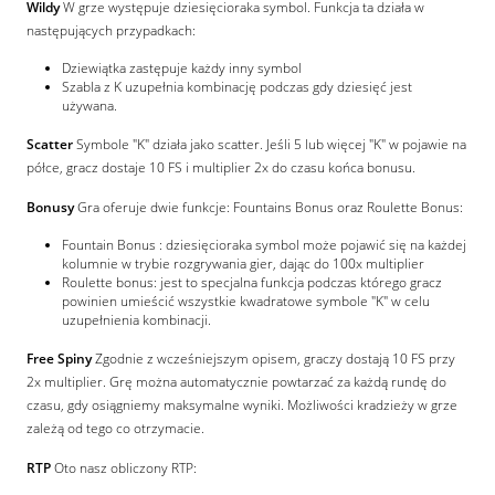
Wildy
W grze występuje dziesięcioraka symbol. Funkcja ta działa w
następujących przypadkach:
Dziewiątka zastępuje każdy inny symbol
Szabla z K uzupełnia kombinację podczas gdy dziesięć jest
używana.
Scatter
Symbole "K" działa jako scatter. Jeśli 5 lub więcej "K" w pojawie na
półce, gracz dostaje 10 FS i multiplier 2x do czasu końca bonusu.
Bonusy
Gra oferuje dwie funkcje: Fountains Bonus oraz Roulette Bonus:
Fountain Bonus : dziesięcioraka symbol może pojawić się na każdej
kolumnie w trybie rozgrywania gier, dając do 100x multiplier
Roulette bonus: jest to specjalna funkcja podczas którego gracz
powinien umieścić wszystkie kwadratowe symbole "K" w celu
uzupełnienia kombinacji.
Free Spiny
Zgodnie z wcześniejszym opisem, graczy dostają 10 FS przy
2x multiplier. Grę można automatycznie powtarzać za każdą rundę do
czasu, gdy osiągniemy maksymalne wyniki. Możliwości kradzieży w grze
zależą od tego co otrzymacie.
RTP
Oto nasz obliczony RTP: