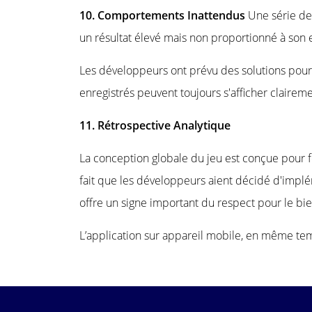
10. Comportements Inattendus
Une série de
un résultat élevé mais non proportionné à son 
Les développeurs ont prévu des solutions pour ce
enregistrés peuvent toujours s'afficher claireme
11. Rétrospective Analytique
La conception globale du jeu est conçue pour 
fait que les développeurs aient décidé d'implé
offre un signe important du respect pour le bien
L’application sur appareil mobile, en même tem