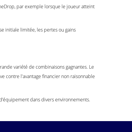
eDrop, par exemple lorsque le joueur atteint
 initiale limitée, les pertes ou gains
grande variété de combinaisons gagnantes. Le
e contre l'avantage financier non raisonnable
se d’équipement dans divers environnements.