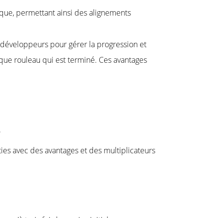
que, permettant ainsi des alignements
s développeurs pour gérer la progression et
que rouleau qui est terminé. Ces avantages
.
ties avec des avantages et des multiplicateurs