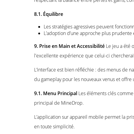
8.1. Équilibre
Les stratégies agressives peuvent fonctio
L’adoption d’une approche plus prudente 
9. Prise en Main et Accessibilité
Le jeu a été 
l'excellente expérience que celui-ci chercherai
L’interface est bien réfléchie : des menus de na
du gameplay pour les nouveaux venus et offre u
9.1. Menu Principal
Les éléments clés comme l
principal de MineDrop.
L’application sur appareil mobile permet la pr
en toute simplicité.