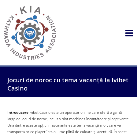
Jocuri de noroc cu tema vacanță la Ivibet
Casino
Introducere
Ivibet Casino este un operator online care oferă o gamă
largă de jocuri de noroc, inclusiv slot machines încântătoare și captivante.
Una dintre aceste opțiuni fascinante este tema vacanță a lor, care va
transporta orice player într-o lume plină de culoare și aventură. În acest