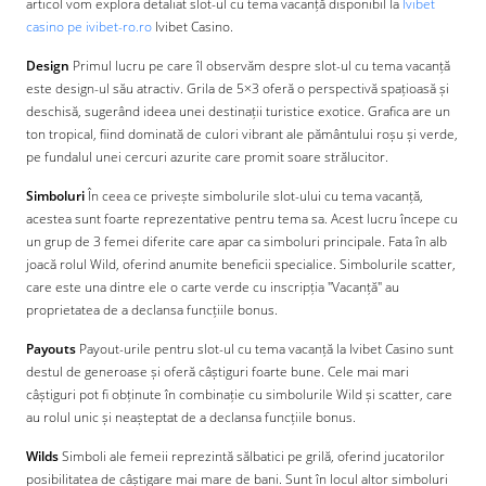
articol vom explora detaliat slot-ul cu tema vacanță disponibil la
Ivibet
casino pe ivibet-ro.ro
Ivibet Casino.
Design
Primul lucru pe care îl observăm despre slot-ul cu tema vacanță
este design-ul său atractiv. Grila de 5×3 oferă o perspectivă spațioasă și
deschisă, sugerând ideea unei destinații turistice exotice. Grafica are un
ton tropical, fiind dominată de culori vibrant ale pământului roșu și verde,
pe fundalul unei cercuri azurite care promit soare strălucitor.
Simboluri
În ceea ce privește simbolurile slot-ului cu tema vacanță,
acestea sunt foarte reprezentative pentru tema sa. Acest lucru începe cu
un grup de 3 femei diferite care apar ca simboluri principale. Fata în alb
joacă rolul Wild, oferind anumite beneficii specialice. Simbolurile scatter,
care este una dintre ele o carte verde cu inscripția "Vacanță" au
proprietatea de a declansa funcțiile bonus.
Payouts
Payout-urile pentru slot-ul cu tema vacanță la Ivibet Casino sunt
destul de generoase și oferă câștiguri foarte bune. Cele mai mari
câștiguri pot fi obținute în combinație cu simbolurile Wild și scatter, care
au rolul unic și neașteptat de a declansa funcțiile bonus.
Wilds
Simboli ale femeii reprezintă sălbatici pe grilă, oferind jucatorilor
posibilitatea de câștigare mai mare de bani. Sunt în locul altor simboluri