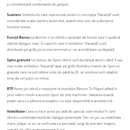
și completează combinațiile de jackpot.
Scatters
Simbolurile care reprezintă cardul cu inscripția "Vacanță" sunt
considerate scater pentru acest slot, având rolul unic de a declansa
funcțiile bonus.
Funcții Bonus
Jucătorilor li se oferă o varietate de funcții care îi ajută să
obțină câștiguri mari. În cazul în care 5 simboluri "Vacanță" sunt
distribuite pe grilă, jocul este terminat și i se acordă bani ca răsplată.
Spins gratuite
Un bonus de Spins libere va fi declanșat atunci când 3 sau
mai multe simboluri "Vacanță" apar pe grilă. Numărul maxim de Spin-uri
gratuite care se pot obține este de până la 20, iar acestea sunt valabile
timp de cel puțin un minut.
RTP
Acest joc oferă o reacțiune la investiție (Return To Player) aflată în
jurul valorii medii a acestor tipuri de slot machines. Valoarea exactă
poate varia cu pânzea evoluată și nu este disponibilă la această oră.
Volatilitate
Ceea ce face acest joc atât de special, este modul în care
oferă o combinație bună de câștiguri potențiale. Într-un joc cu volatilitate
mare, player-ul se va confrunta cu perioade lungi de pierderi majore,
urmate de câteva recompense bune.