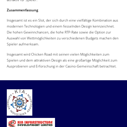
Zusammenfassung
Insgesamt ist es ein Slot, der sich durch eine vielfältige Kombination aus
modernen Technologien und einem fesselnden Design kennzeichnet.
Die hohen Gewinnchancen, die hohe RTP-Rate sowie die Option zur
Auswahl von Wettmöglichkeiten zu verschiedenen Budgets machen den
Spieler aufmerksam.
Insgesamt wird Chicken Road mit seinen vielen Möglichkeiten zum
Spielen und dem attraktiven Design als eine großartige Möglichkeit zum
Ausprobieren und Erforschung in der Casino-Gemeinschaft betrachtet.