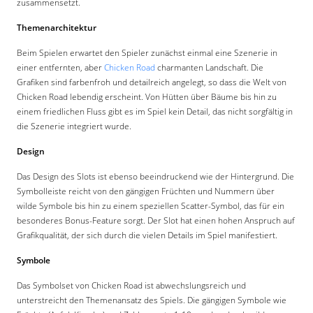
zusammensetzt.
Themenarchitektur
Beim Spielen erwartet den Spieler zunächst einmal eine Szenerie in
einer entfernten, aber
Chicken Road
charmanten Landschaft. Die
Grafiken sind farbenfroh und detailreich angelegt, so dass die Welt von
Chicken Road lebendig erscheint. Von Hütten über Bäume bis hin zu
einem friedlichen Fluss gibt es im Spiel kein Detail, das nicht sorgfältig in
die Szenerie integriert wurde.
Design
Das Design des Slots ist ebenso beeindruckend wie der Hintergrund. Die
Symbolleiste reicht von den gängigen Früchten und Nummern über
wilde Symbole bis hin zu einem speziellen Scatter-Symbol, das für ein
besonderes Bonus-Feature sorgt. Der Slot hat einen hohen Anspruch auf
Grafikqualität, der sich durch die vielen Details im Spiel manifestiert.
Symbole
Das Symbolset von Chicken Road ist abwechslungsreich und
unterstreicht den Themenansatz des Spiels. Die gängigen Symbole wie