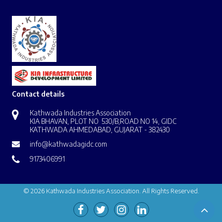
Contact details
Kathwada Industries Association
KIA BHAVAN, PLOT NO 530/B,ROAD NO 14, GIDC
KATHWADA AHMEDABAD, GUJARAT - 382430
info@kathwadagidc.com
9173406991
© 2026 Kathwada Industries Association. All Rights Reserved.