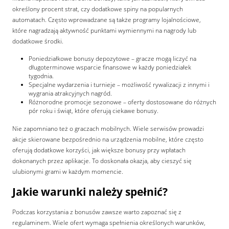
określony procent strat, czy dodatkowe spiny na popularnych
automatach. Często wprowadzane są także programy lojalnościowe,
które nagradzają aktywność punktami wymiennymi na nagrody lub
dodatkowe środki.
Poniedziałkowe bonusy depozytowe – gracze mogą liczyć na
długoterminowe wsparcie finansowe w każdy poniedziałek
tygodnia.
Specjalne wydarzenia i turnieje – możliwość rywalizacji z innymi i
wygrania atrakcyjnych nagród.
Różnorodne promocje sezonowe – oferty dostosowane do różnych
pór roku i świąt, które oferują ciekawe bonusy.
Nie zapomniano też o graczach mobilnych. Wiele serwisów prowadzi
akcje skierowane bezpośrednio na urządzenia mobilne, które często
oferują dodatkowe korzyści, jak większe bonusy przy wpłatach
dokonanych przez aplikacje. To doskonała okazja, aby cieszyć się
ulubionymi grami w każdym momencie.
Jakie warunki należy spełnić?
Podczas korzystania z bonusów zawsze warto zapoznać się z
regulaminem. Wiele ofert wymaga spełnienia określonych warunków,