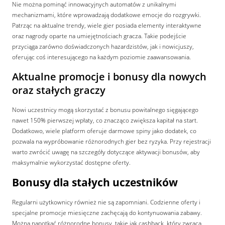
Nie można pominąć innowacyjnych automatów z unikalnymi
mechanizmami, które wprowadzają dodatkowe emocje do rozgrywki.
Patrząc na aktualne trendy, wiele gier posiada elementy interaktywne
oraz nagrody oparte na umiejętnościach gracza. Takie podejście
przyciąga zarówno doświadczonych hazardzistów, jak i nowicjuszy,
oferując coś interesującego na każdym poziomie zaawansowania.
Aktualne promocje i bonusy dla nowych
oraz stałych graczy
Nowi uczestnicy mogą skorzystać z bonusu powitalnego sięgającego
nawet 150% pierwszej wpłaty, co znacząco zwiększa kapitał na start.
Dodatkowo, wiele platform oferuje darmowe spiny jako dodatek, co
pozwala na wypróbowanie różnorodnych gier bez ryzyka. Przy rejestracji
warto zwrócić uwagę na szczegóły dotyczące aktywacji bonusów, aby
maksymalnie wykorzystać dostępne oferty.
Bonusy dla stałych uczestników
Regularni użytkownicy również nie są zapomniani. Codzienne oferty i
specjalne promocje miesięczne zachęcają do kontynuowania zabawy.
Można napotkać różnorodne bonusy, takie jak cashback, który zwraca