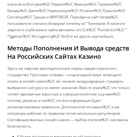
игроков из Болгарии%2C Израиля%2C Франции%2C Германии%2C
Канады%2C Дании%2C Нидерландов%2C Испании%2C Румынии%2C
Сингапура%2C Турции и МИРОВОЙ. Перейдя на сайт Vavada%2C
пользователи сначала обнаружат линейку из” “баннеров. В каталоге
азартного клуба можно найти автоматы ото ELK%2C Thunderkick%2C ”
“Yggdrasil%2C Microgaming%2C NetEnt же других крупнейших.
Методы Пополнения И Вывода средств
На Российских Сайтах Казино
Здесь же озвучим законодательные нормы каждая отдельного
государства. Простыми словами – когда в вашей мире запрещено
играть в онлайн казино%2C же никакие международные стандарты
выбранного ресурса но имеют значения. Вместе знаем%2C что только
читают адекватные взрослые и совершеннолетние ушунами%2C
поэтому уверены а том%2C что вся информация будет
интерпретирована правильно. Для клиентов это важно%2C а как
операторы работаю по правилам потом нескольких регуляторов.
Сертифицированные онлайн казино — выбор игроков%2C ним важна
безопасность.
К более постоянным вариантам акций относятся