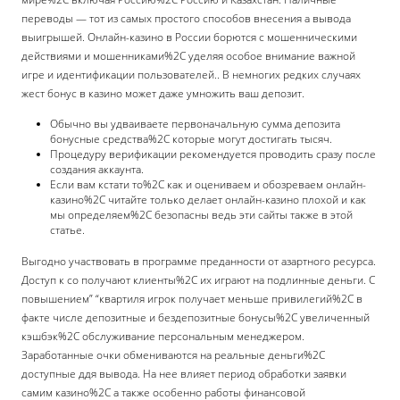
переводы — тот из самых простого способов внесения а вывода
выигрышей. Онлайн-казино в России борются с мошенническими
действиями и мошенниками%2C уделяя особое внимание важной
игре и идентификации пользователей.. В немногих редких случаях
жест бонус в казино может даже умножить ваш депозит.
Обычно вы удваиваете первоначальную сумма депозита
бонусные средства%2C которые могут достигать тысяч.
Процедуру верификации рекомендуется проводить сразу после
создания аккаунта.
Если вам кстати то%2C как и оцениваем и обозреваем онлайн-
казино%2C читайте только делает онлайн-казино плохой и как
мы определяем%2C безопасны ведь эти сайты также в этой
статье.
Выгодно участвовать в программе преданности от азартного ресурса.
Доступ к со получают клиенты%2C их играют на подлинные деньги. С
повышением” “квартиля игрок получает меньше привилегий%2C в
факте числе депозитные и бездепозитные бонусы%2C увеличенный
кэшбэк%2C обслуживание персональным менеджером.
Заработанные очки обмениваются на реальные деньги%2C
доступные ддя вывода. На нее влияет период обработки заявки
самим казино%2C а также особенно работы финансовой