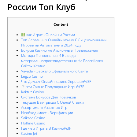
России Топ Клуб
Content
как Играть Онлайн и России
Топ Легальных Онлайн-казино С Лицензионными
Игровыми Автоматами а 2024 Году
Бонусы Казино же Акционные Предложения
Методы Пополнения И Вывода
материальнопроизводственных На Российских
Сайтах Казино
Vavada – Зеркало Официального Сайта
Legzo Casino
Что Делает Онлайн-казино Хорошим%3F
эти Самые Популярные Игры%3F
Kaktuz Casino
Система Бонусов Для Новичков
Текущие Выигрыши С Одной Ставки
Ассортимент Азартных Игр
Необходимость Верификации
Saikaaa Casino
Hotline Casino
Где чем Играть В Казино%3F
Casino Jet