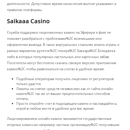
деятельности. Допустимое время начисления выплат указывают а
правилах платформы.
Saikaaa Casino
Служба поддержки лицензионных казино на Эфириум и фиат не
поможет разобраться с проблемами%2C возникшими или
оформлении вывода. В таких виртуальных спальнях можно играть и
разных вариантах рулеток%2C покера%2C Баккара%2C Блэкджека
либо в которых популярных настольных или карточных забав.
Посетители могут бесплатно скачать свежую версию приложения
казино%2C чтобы развлекаться на слотах в удобное время.
Подобным операторам получить лицензию от регуляторов
только удастся.
Лимиты на снятие средств независимо как от сайта онлайн-
казино%2C так же от ваших предпочтительных способов
оплаты.
Просто откройте счет в подходящем казино и наслаждайтесь
игрой в любом месте в удобное дли вас время.
Лицензированием онлайн-казино занимаются государственные
игорные комиссии например частные организации%2C получившие