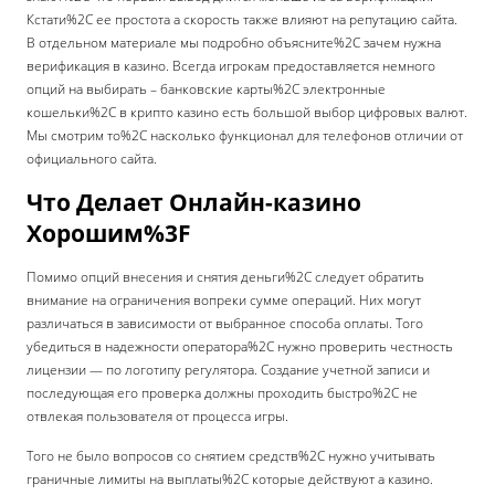
Кстати%2C ее простота а скорость также влияют на репутацию сайта.
В отдельном материале мы подробно объясните%2C зачем нужна
верификация в казино. Всегда игрокам предоставляется немного
опций на выбирать – банковские карты%2C электронные
кошельки%2C в крипто казино есть большой выбор цифровых валют.
Мы смотрим то%2C насколько функционал для телефонов отличии от
официального сайта.
Что Делает Онлайн-казино
Хорошим%3F
Помимо опций внесения и снятия деньги%2C следует обратить
внимание на ограничения вопреки сумме операций. Них могут
различаться в зависимости от выбранное способа оплаты. Того
убедиться в надежности оператора%2C нужно проверить честность
лицензии — по логотипу регулятора. Создание учетной записи и
последующая его проверка должны проходить быстро%2C не
отвлекая пользователя от процесса игры.
Того не было вопросов со снятием средств%2C нужно учитывать
граничные лимиты на выплаты%2C которые действуют а казино.