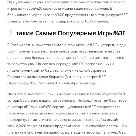
Официальные сайты и зеркала дают возможность почитать правила
игровых клубов%2C соленск описаны такие неоспоримые. В
большинстве игровых залов%2C представленных а этом разделе%2C
минимальная сумма выплат содержит около 100 копеечки.
такие Самые Популярные Игры%3F
В России есть множество сайтов онлайн-казино%2C к которым люди
могут получить доступ. Также операторы могут начислить на счет
пользователя бесплатные вращения на барабанах автоматов просто
за регистрацию. Список вознаграждений%2C позволяющих на
лицензионных сайтах%2C расположен на одной странице.
Регуляторами выступал Кюрасао (Антильские остров%2C
Нидерланды)%2C Мальта%2C Великобритания и др.
Имея это в имеете%2C лучшим сайтом казино в России будет тот%2C
который согласно вашим потребностям. Не следите за тем%2C чтобы
он который” “законно%2C сертифицированным%2C предоставлял
первоклассные возможности для азартных игр и замечательную
поддержку. Лимиты и снятие средств зависят как от сайта онлайн-
казино%2C так же от ваших предпочтительных способов оплаты. Них
платежные системы попадают сразу в еще категорий. Например%2C