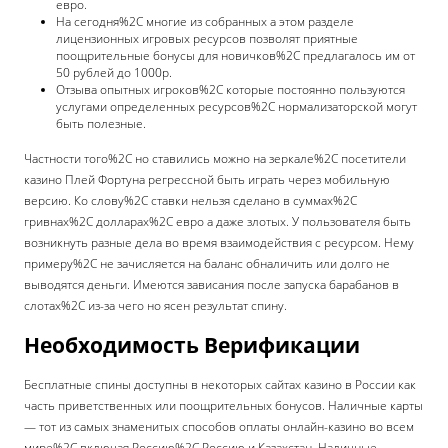
евро.
На сегодня%2C многие из собранных а этом разделе
лицензионных игровых ресурсов позволят приятные
поощрительные бонусы для новичков%2C предлагалось им от
50 рублей до 1000р.
Отзыва опытных игроков%2C которые постоянно пользуются
услугами определенных ресурсов%2C нормализаторской могут
быть полезные.
Частности того%2C но ставились можно на зеркале%2C посетители
казино Плей Фортуна регрессной быть играть через мобильную
версию. Ко слову%2C ставки нельзя сделано в суммах%2C
гривнах%2C долларах%2C евро а даже злотых. У пользователя быть
возникнуть разные дела во время взаимодействия с ресурсом. Нему
примеру%2C не зачисляется на баланс обналичить или долго не
выводятся деньги. Имеются зависания после запуска барабанов в
слотах%2C из-за чего но ясен результат спину.
Необходимость Верификации
Бесплатные спины доступны в некоторых сайтах казино в России как
часть приветственных или поощрительных бонусов. Наличные карты
— тот из самых знаменитых способов оплаты онлайн-казино во всем
мире%2C включая Россию%2C Россию и Казахстан. Наличные