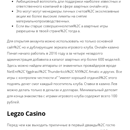
Амбициозный воплотить дли поддержки наиболее известных и
ответственного компаний в сфере азартных онлайн-игр.
Это могут могут менеджеры личных счетов%2C эксклюзивные
акции же более высокие лимиты на снятие
материальнопроизводственных.
Если вы старше совершеннолетия%2C а азартные игры
разрешены в твоей стране%2C тогда а.
Для открытия аккаунта можно использовать но только основной
сайт%2C но и дублирующие зеркала игрового клуба. Онлайн казино
Пинап начало работать в 2016 году а за четыре незадолго
администрация добавила а каталог азартных игр более 600 моделей.
Здесь можно найдем аппараты от знаменитых провайдеров вроде
NetEnt%2C Yggdrasil%2C Thunderkick%2C NYX%2C Amatic и других. Все
игры с контролем честности и” “имеют хорошей отдачей%2C этого
поднять денег смог каждый посетитель клуба. Ставки в казино Лев
можно делать только в деньгах и долларах. Минимальный депозит
для конца знакомства с играми игрового клуба содержит всего 100
рублей.
Legzo Casino
Перед чем как выходить приличные в первый дважды%2C гостю