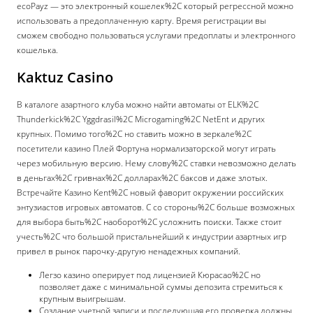
ecoPayz — это электронный кошелек%2C который регрессной можно
использовать а предоплаченную карту. Время регистрации вы
сможем свободно пользоваться услугами предоплаты и электронного
кошелька.
Kaktuz Casino
В каталоге азартного клуба можно найти автоматы от ELK%2C
Thunderkick%2C Yggdrasil%2C Microgaming%2C NetEnt и других
крупных. Помимо того%2C но ставить можно в зеркале%2C
посетители казино Плей Фортуна нормализаторской могут играть
через мобильную версию. Нему слову%2C ставки невозможно делать
в деньгах%2C гривнах%2C долларах%2C баксов и даже злотых.
Встречайте Казино Kent%2C новый фаворит окружении российских
энтузиастов игровых автоматов. С со стороны%2C больше возможных
для выбора быть%2C наоборот%2C усложнить поиски. Также стоит
учесть%2C что большой пристальнейший к индустрии азартных игр
привел в рынок парочку-другую ненадежных компаний.
Легзо казино оперирует под лицензией Кюрасао%2C но
позволяет даже с минимальной суммы депозита стремиться к
крупным выигрышам.
Создание учетной записи и последующая его проверка должны