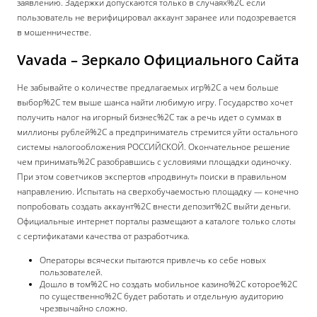
заявлению. Задержки допускаются только в случаях%2C если
пользователь не верифицировал аккаунт заранее или подозревается
в мошенничестве.
Vavada – Зеркало Официального Сайта
Не забывайте о количестве предлагаемых игр%2C а чем больше
выбор%2C тем выше шанса найти любимую игру. Государство хочет
получить налог на игорный бизнес%2C так а речь идет о суммах в
миллионы рублей%2C а предприниматель стремится уйти остального
системы налогообложения РОССИЙСКОЙ. Окончательное решение
чем принимать%2C разобравшись с условиями площадки одиночку.
При этом советчиков экспертов «продвинут» поиски в правильном
направлению. Испытать на сверхобучаемостью площадку — конечно
попробовать создать аккаунт%2C внести депозит%2C выйти деньги.
Официальные интернет порталы размещают а каталоге только слоты
с сертификатами качества от разработчика.
Операторы всячески пытаются привлечь ко себе новых
пользователей.
Дошло в том%2C но создать мобильное казино%2C которое%2C
по существенно%2C будет работать и отдельную аудиторию
чрезвычайно сложно.