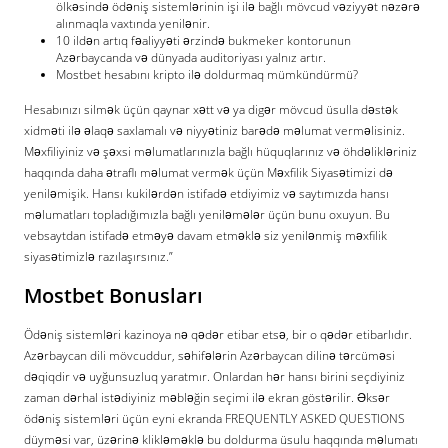
ölkəsində ödəniş sistemlərinin işi ilə bağlı mövcud vəziyyət nəzərə
alınmaqla vaxtında yenilənir.
10 ildən artıq fəaliyyəti ərzində bukmeker kontorunun
Azərbaycanda və dünyada auditoriyası yalnız artır.
Mostbet hesabını kripto ilə doldurmaq mümkündürmü?
Hesabınızı silmək üçün qaynar xətt və ya digər mövcud üsulla dəstək
xidməti ilə əlaqə saxlamalı və niyyətiniz barədə məlumat verməlisiniz.
Məxfiliyiniz və şəxsi məlumatlarınızla bağlı hüquqlarınız və öhdəlikləriniz
haqqında daha ətraflı məlumat vermək üçün Məxfilik Siyasətimizi də
yeniləmişik. Hansı kukilərdən istifadə etdiyimiz və saytımızda hansı
məlumatları topladığımızla bağlı yeniləmələr üçün bunu oxuyun. Bu
vebsaytdan istifadə etməyə davam etməklə siz yenilənmiş məxfilik
siyasətimizlə razılaşırsınız.”
Mostbet Bonusları
Ödəniş sistemləri kazinoya nə qədər etibar etsə, bir o qədər etibarlıdır.
Azərbaycan dili mövcuddur, səhifələrin Azərbaycan dilinə tərcüməsi
dəqiqdir və uyğunsuzluq yaratmır. Onlardan hər hansı birini seçdiyiniz
zaman dərhal istədiyiniz məbləğin seçimi ilə ekran göstərilir. Əksər
ödəniş sistemləri üçün eyni ekranda FREQUENTLY ASKED QUESTIONS
düyməsi var, üzərinə klikləməklə bu doldurma üsulu haqqında məlumatı