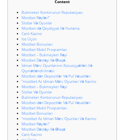
Content
Bukmeker Kontorunun Reputasiyası
Mostbet Rəyləri”
Slotlar Və Oyunlar
Mostbet-də Qeydiyyat Və Yoxlama
Canlı Kazino
Ios Üçün
Mostbet Bonusları
Mostbet Mobil Proqramları
Mostbet – Bukmeyker Rəyi
Mostbet Dəstəyi Ilə Əlaqə
İdman Mərc Oyunlarının Xüsusiyyətləri Və
Qiymətləndirilməsi
Mostbet-dən Depozitlər Və Pul Vəsaitləri
“mostbet Az Idman Mərc Oyunları Və Kazino
Mostbet – Bukmeyker Rəyi
Slotlar Və Oyunlar
Bukmeker Kontorunun Reputasiyası
Mostbet-dən Depozitlər Və Pul Vəsaitləri
Mostbet Mobil Proqramları
Mostbet Bonusları
“mostbet Az Idman Mərc Oyunları Və Kazino
Mostbet Rəyləri”
Mostbet Dəstəyi Ilə Əlaqə
Canlı Kazino
Ios Üçün