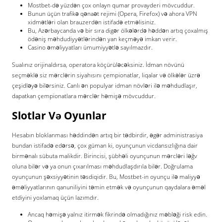
Mostbet-də yüzdən çox onlayn qumar provayderi mövcuddur.
Bunun üçün trafikə qənaət rejimi (Opera, Firefox) və ahora VPN
xidmətləri olan brauzerdən istifadə etməlisiniz.
Bu, Azərbaycanda və bir sıra digər ölkələrdə həddən artıq çoxalmış
ödəniş məhdudiyyətlərindən yan keçməyə imkan verir.
Casino əməliyyatları ümumiyyətlə sayılmazdır.
Sualınız orijinaldırsa, operatora köçürüləcəksiniz. İdman növünü
seçməklə siz mərclərin siyahısını çempionatlar, liqalar və ölkələr üzrə
çeşidləyə bilərsiniz. Canlı ən populyar idman növləri ilə məhdudlaşır,
dapatkan çempionatlara mərclər həmişə mövcuddur.
Slotlar Və Oyunlar
Hesabın bloklanması həddindən artıq bir tədbirdir, əgər administrasiya
bundan istifadə edərsə, çox güman ki, oyunçunun vicdansızlığına dair
birmənalı sübuta malikdir. Birincisi, şübhəli oyunçunun mərcləri ləğv
oluna bilər və ya onun çıxarılması məhdudlaşdırıla bilər. Doğrulama
oyunçunun şəxsiyyətinin təsdiqidir. Bu, Mostbet-in oyunçu ilə maliyyə
əməliyyatlarının qanuniliyini təmin etmək və oyunçunun qaydalara əməl
etdiyini yoxlamaq üçün lazımdır.
Ancaq həmişə yalnız itirmək fikrində olmadığınız məbləği risk edin.