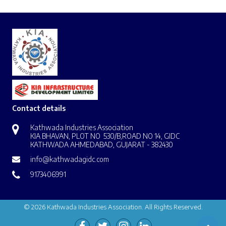
Contact details
Kathwada Industries Association
KIA BHAVAN, PLOT NO 530/B,ROAD NO 14, GIDC
KATHWADA AHMEDABAD, GUJARAT - 382430
info@kathwadagidc.com
9173406991
© 2026 Kathwada Industries Association. All Rights Reserved.