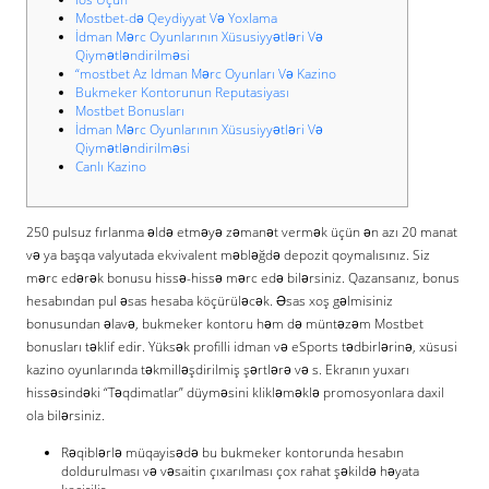
Mostbet-də Qeydiyyat Və Yoxlama
İdman Mərc Oyunlarının Xüsusiyyətləri Və
Qiymətləndirilməsi
“mostbet Az Idman Mərc Oyunları Və Kazino
Bukmeker Kontorunun Reputasiyası
Mostbet Bonusları
İdman Mərc Oyunlarının Xüsusiyyətləri Və
Qiymətləndirilməsi
Canlı Kazino
250 pulsuz fırlanma əldə etməyə zəmanət vermək üçün ən azı 20 manat
və ya başqa valyutada ekvivalent məbləğdə depozit qoymalısınız. Siz
mərc edərək bonusu hissə-hissə mərc edə bilərsiniz. Qazansanız, bonus
hesabından pul əsas hesaba köçürüləcək. Əsas xoş gəlmisiniz
bonusundan əlavə, bukmeker kontoru həm də müntəzəm Mostbet
bonusları təklif edir. Yüksək profilli idman və eSports tədbirlərinə, xüsusi
kazino oyunlarında təkmilləşdirilmiş şərtlərə və s. Ekranın yuxarı
hissəsindəki “Təqdimatlar” düyməsini klikləməklə promosyonlara daxil
ola bilərsiniz.
Rəqiblərlə müqayisədə bu bukmeker kontorunda hesabın
doldurulması və vəsaitin çıxarılması çox rahat şəkildə həyata