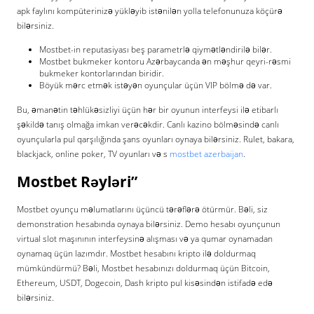
apk faylını kompüterinizə yükləyib istənilən yolla telefonunuza köçürə
bilərsiniz.
Mostbet-in reputasiyası beş parametrlə qiymətləndirilə bilər.
Mostbet bukmeker kontoru Azərbaycanda ən məşhur qeyri-rəsmi
bukmeker kontorlarından biridir.
Böyük mərc etmək istəyən oyunçular üçün VIP bölmə də var.
Bu, əmanətin təhlükəsizliyi üçün hər bir oyunun interfeysi ilə etibarlı
şəkildə tanış olmağa imkan verəcəkdir. Canlı kazino bölməsində canlı
oyunçularla pul qarşılığında şans oyunları oynaya bilərsiniz. Rulet, bakara,
blackjack, online poker, TV oyunları və s
mostbet azerbaijan
.
Mostbet Rəyləri”
Mostbet oyunçu məlumatlarını üçüncü tərəflərə ötürmür. Bəli, siz
demonstration hesabında oynaya bilərsiniz. Demo hesabı oyunçunun
virtual slot maşınının interfeysinə alışması və ya qumar oynamadan
oynamaq üçün lazımdır. Mostbet hesabını kripto ilə doldurmaq
mümkündürmü? Bəli, Mostbet hesabınızı doldurmaq üçün Bitcoin,
Ethereum, USDT, Dogecoin, Dash kripto pul kisəsindən istifadə edə
bilərsiniz.